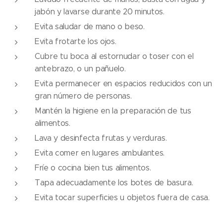
jabón y lavarse durante 20 minutos.
Evita saludar de mano o beso.
Evita frotarte los ojos.
Cubre tu boca al estornudar o toser con el
antebrazo, o un pañuelo.
Evita permanecer en espacios reducidos con un
gran número de personas.
Mantén la higiene en la preparación de tus
alimentos.
Lava y desinfecta frutas y verduras.
Evita comer en lugares ambulantes.
Fríe o cocina bien tus alimentos.
Tapa adecuadamente los botes de basura.
Evita tocar superficies u objetos fuera de casa.