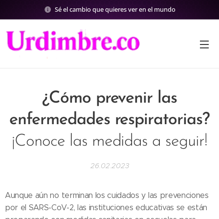
Sé el cambio que quieres ver en el mundo
¿Cómo prevenir las
enfermedades respiratorias?
¡Conoce las medidas a seguir!
26.02.2023
Aunque aún no terminan los cuidados y las prevenciones
por el SARS-CoV-2, las instituciones educativas se están