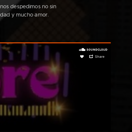
nos despedimos no sin
lidad y mucho amor.