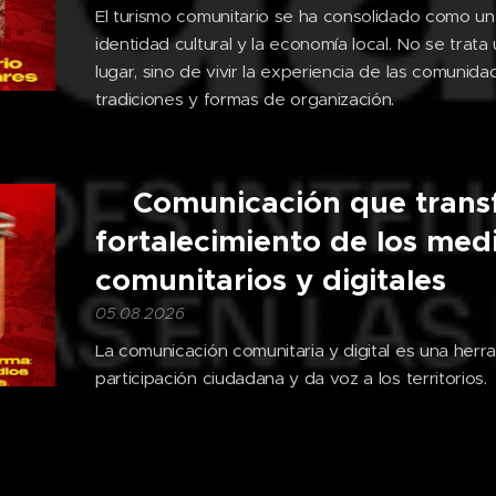
El turismo comunitario se ha consolidado como una
identidad cultural y la economía local. No se trata
lugar, sino de vivir la experiencia de las comunida
tradiciones y formas de organización.
🎙️Comunicación que tran
fortalecimiento de los med
comunitarios y digitales
05.08.2026
La comunicación comunitaria y digital es una herr
participación ciudadana y da voz a los territorios.