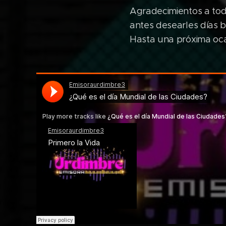
Agradecimientos a tod
antes desearles días 
Hasta una próxima oc