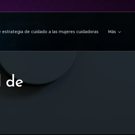
 estrategia de cuidado a las mujeres cuidadoras
Más
l de