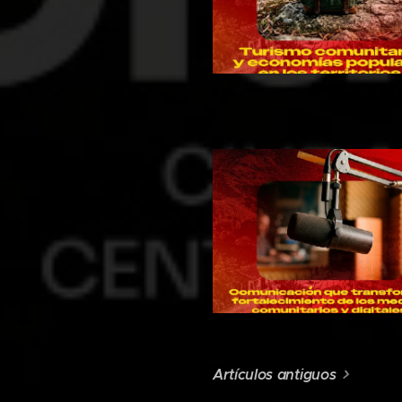
Artículos antiguos