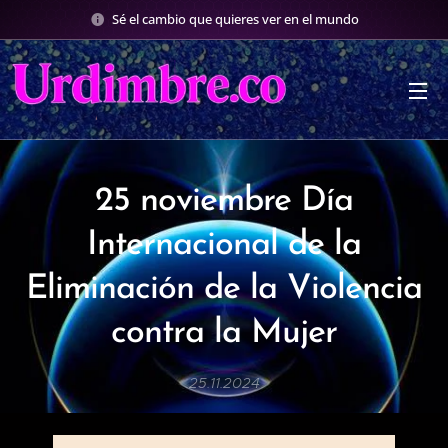
Sé el cambio que quieres ver en el mundo
25 noviembre Día
Internacional de la
Eliminación de la Violencia
contra la Mujer
25.11.2024