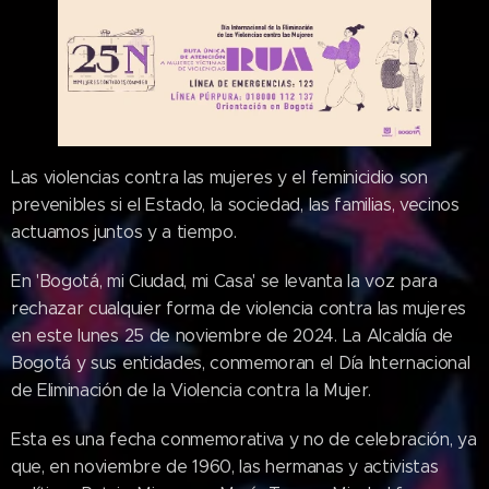
Las violencias contra las mujeres y el feminicidio son
prevenibles si el Estado, la sociedad, las familias, vecinos
actuamos juntos y a tiempo.
En 'Bogotá, mi Ciudad, mi Casa' se levanta la voz para
rechazar cualquier forma de violencia contra las mujeres
en este lunes 25 de noviembre de 2024. La Alcaldía de
Bogotá y sus entidades, conmemoran el Día Internacional
de Eliminación de la Violencia contra la Mujer.
Esta es una fecha conmemorativa y no de celebración, ya
que, en noviembre de 1960, las hermanas y activistas