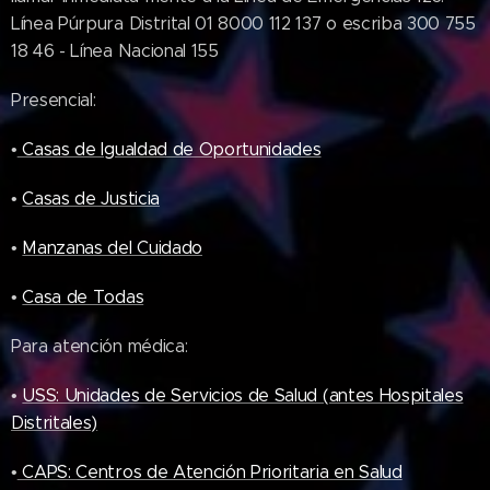
Línea Púrpura Distrital 01 8000 112 137 o escriba 300 755
18 46 - Línea Nacional 155
Presencial:
•
Casas de Igualdad de Oportunidades
•
Casas de Justicia
•
Manzanas del Cuidado
•
Casa de Todas
Para atención médica:
•
USS: Unidades de Servicios de Salud (antes Hospitales
Distritales)
•
CAPS: Centros de Atención Prioritaria en Salud