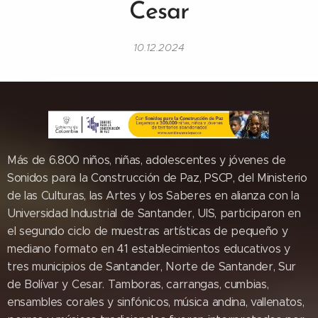
Cesar
10.12.2024
Más de 6.800 niños, niñas, adolescentes y jóvenes de
Sonidos para la Construcción de Paz, PSCP, del Ministerio
de las Culturas, las Artes y los Saberes en alianza con la
Universidad Industrial de Santander, UIS, participaron en
el segundo ciclo de muestras artísticas de pequeño y
mediano formato en 41 establecimientos educativos y
tres municipios de Santander, Norte de Santander, Sur
de Bolívar y Cesar. Tamboras, carrangas, cumbias,
ensambles corales y sinfónicos, música andina, vallenatos,