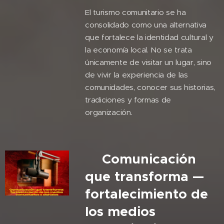
El turismo comunitario se ha
consolidado como una alternativa
que fortalece la identidad cultural y
la economía local. No se trata
únicamente de visitar un lugar, sino
de vivir la experiencia de las
comunidades, conocer sus historias,
tradiciones y formas de
organización.
🎙️Comunicación
que transforma —
fortalecimiento de
los medios