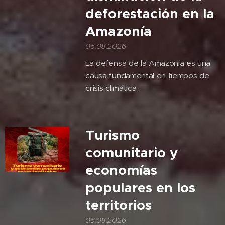
deforestación en la
Amazonía
06.08.2026
La defensa de la Amazonía es una
causa fundamental en tiempos de
crisis climática.
Turismo
comunitario y
economías
populares en los
territorios
06.08.2026