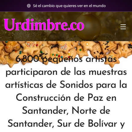
Sé el cambio que quieres ver en el mundo
6.800 pequeños artistas
participaron de las muestras
artísticas de Sonidos para la
Construcción de Paz en
Santander, Norte de
Santander, Sur de Bolívar y