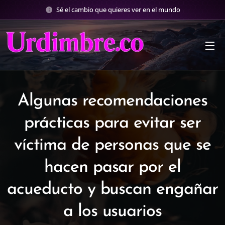
Sé el cambio que quieres ver en el mundo
Algunas recomendaciones
prácticas para evitar ser
víctima de personas que se
hacen pasar por el
acueducto y buscan engañar
a los usuarios