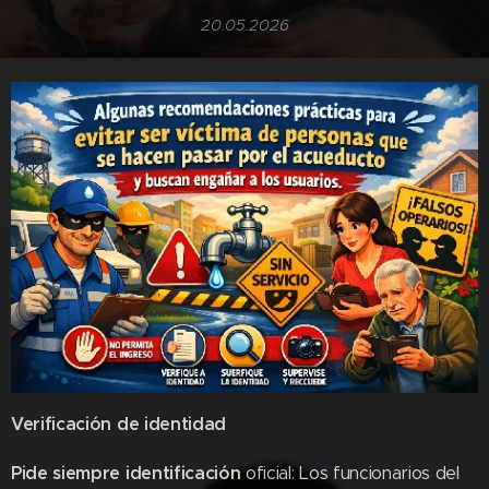
20.05.2026
Verificación de identidad
Pide siempre identificación
oficial: Los funcionarios del