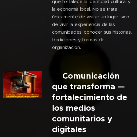
que fortalece la identidad cultural y
la economía local. No se trata
únicamente de visitar un lugar, sino
de vivir la experiencia de las
comunidades, conocer sus historias,
tradiciones y formas de
organización.
🎙️Comunicación
que transforma —
fortalecimiento de
los medios
comunitarios y
digitales