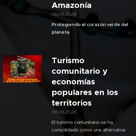
Amazonía
06.08.2026
Protegiendo el corazón verde del
planeta
Turismo
comunitario y
economías
populares en los
territorios
06.08.2026
El turismo comunitario se ha
consolidado como una alternativa