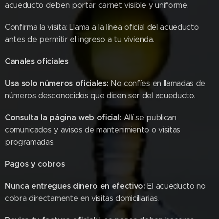
acueducto deben portar carnet visible y uniforme.
Confirma la visita: Llama a la línea oficial del acueducto
antes de permitir el ingreso a tu vivienda.
Canales oficiales
Usa solo números oficiales:
No confíes en llamadas de
números desconocidos que dicen ser del acueducto.
Consulta la página web oficial:
Allí se publican
comunicados y avisos de mantenimiento o visitas
programadas.
Pagos y cobros
Nunca entregues dinero en efectivo:
El acueducto no
cobra directamente en visitas domiciliarias.