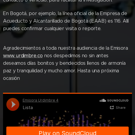
En Bogotá, por ejemplo, la línea oficial de la Empresa de
Acueducto y Alcantarillado de Bogotá (EAAB) es 116. Allí
puedes confirmar cualquier visita o reporte.
Agradecimientos a toda nuestra audiencia de la Emisora
www. urdimbre.co
nos despedimos no sin antes
deseamos días bonitos y bendecidos llenos de armonía
paz y tranquilidad y mucho amor. Hasta una próxima
ocasión