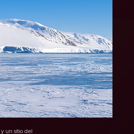
y un sitio del