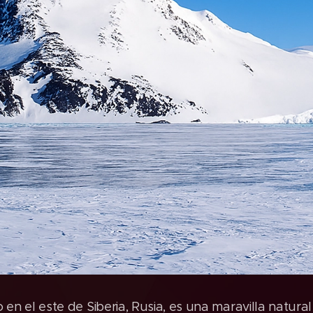
 en el este de Siberia, Rusia, es una maravilla natural 