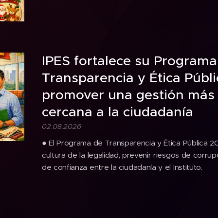
IPES fortalece su Programa
Transparencia y Ética Públ
promover una gestión más 
cercana a la ciudadanía
02.08.2026
● El Programa de Transparencia y Ética Pública 20
cultura de la legalidad, prevenir riesgos de corrup
de confianza entre la ciudadanía y el Instituto.