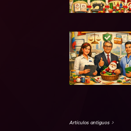
Artículos antiguos