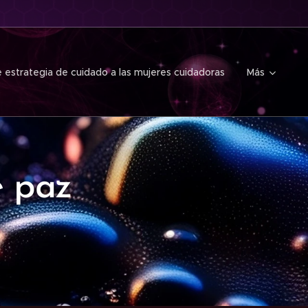
 estrategia de cuidado a las mujeres cuidadoras
Más
e paz