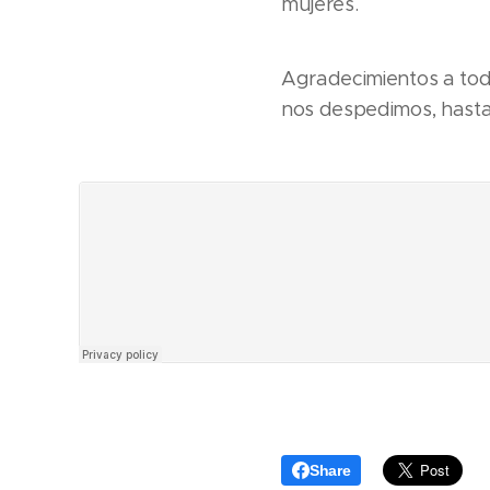
mujeres.
Agradecimientos a tod
nos despedimos, hasta
Share