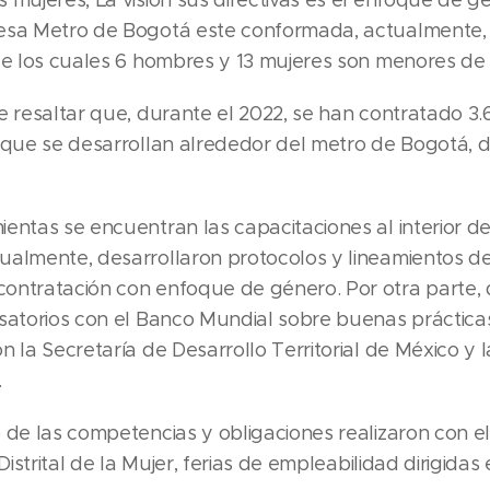
esa Metro de Bogotá este conformada, actualmente, 
de los cuales 6 hombres y 13 mujeres son menores de
e resaltar que, durante el 2022, se han contratado 3
 que se desarrollan alrededor del metro de Bogotá, d
entas se encuentran las capacitaciones al interior d
ualmente, desarrollaron protocolos y lineamientos d
ontratación con enfoque de género. Por otra parte,
rsatorios con el Banco Mundial sobre buenas práctic
 la Secretaría de Desarrollo Territorial de México y 
.
 de las competencias y obligaciones realizaron con e
 Distrital de la Mujer, ferias de empleabilidad dirigida