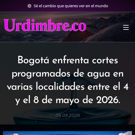
Sé el cambio que quieres ver en el mundo
Bogotá enfrenta cortes
programados de agua en
varias localidades entre el 4
y el 8 de mayo de 2026.
06.05.2026