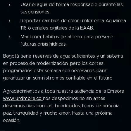
Usar el agua de forma responsable durante las
suspensiones.
Reportar cambios de color u olor en la Acualínea
116 o canales digitales de la EAAB.
Mantener hábitos de ahorro para prevenir
futuras crisis hídricas.
Bogotá tiene reservas de agua suficientes y un sistema
en proceso de modernización, pero los cortes
programados esta semana son necesarios para
garantizar un suministro más confiable en el futuro
Agradecimientos a toda nuestra audiencia de la Emisora
www. urdimbre.co
nos despedimos no sin antes
deseamos días bonitos, bendecidos, llenos de armonía
paz, tranquilidad y mucho amor. Hasta una próxima
ocasión.