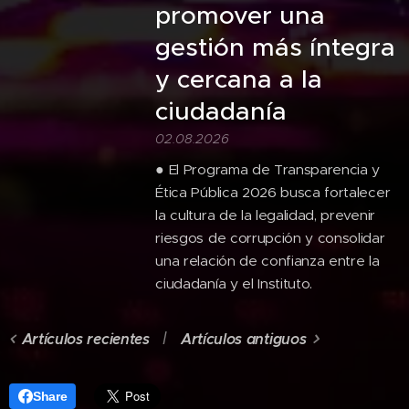
promover una
gestión más íntegra
y cercana a la
ciudadanía
02.08.2026
● El Programa de Transparencia y
Ética Pública 2026 busca fortalecer
la cultura de la legalidad, prevenir
riesgos de corrupción y consolidar
una relación de confianza entre la
ciudadanía y el Instituto.
Artículos recientes
Artículos antiguos
Share