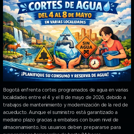
Bogotá enfrenta cortes programados de agua en varias
localidades entre el 4 y el 8 de mayo de 2026, debido a
trabajos de mantenimiento y modernización de la red de
acueducto. Aunque el suministro está garantizado a
mediano plazo gracias a embalses con buen nivel de
almacenamiento, los usuarios deben prepararse para