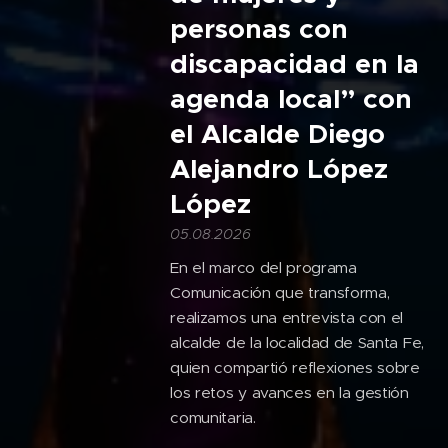
personas con
discapacidad en la
agenda local” con
el Alcalde Diego
Alejandro López
López
05.08.2026
En el marco del programa
Comunicación que transforma,
realizamos una entrevista con el
alcalde de la localidad de Santa Fe,
quien compartió reflexiones sobre
los retos y avances en la gestión
comunitaria.