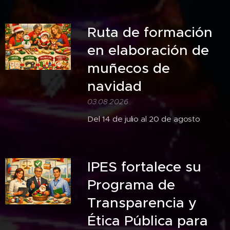
Ruta de formación
en elaboración de
muñecos de
navidad
03.08.2026
Del 14 de julio al 20 de agosto
IPES fortalece su
Programa de
Transparencia y
Ética Pública para