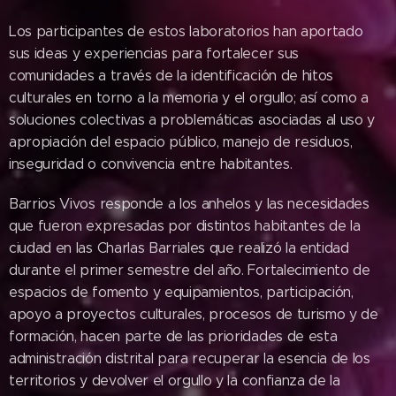
Los participantes de estos laboratorios han aportado
sus ideas y experiencias para fortalecer sus
comunidades a través de la identificación de hitos
culturales en torno a la memoria y el orgullo; así como a
soluciones colectivas a problemáticas asociadas al uso y
apropiación del espacio público, manejo de residuos,
inseguridad o convivencia entre habitantes.
Barrios Vivos responde a los anhelos y las necesidades
que fueron expresadas por distintos habitantes de la
ciudad en las Charlas Barriales que realizó la entidad
durante el primer semestre del año. Fortalecimiento de
espacios de fomento y equipamientos, participación,
apoyo a proyectos culturales, procesos de turismo y de
formación, hacen parte de las prioridades de esta
administración distrital para recuperar la esencia de los
territorios y devolver el orgullo y la confianza de la