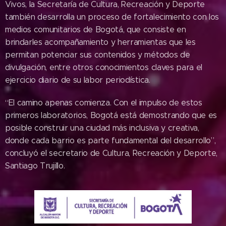
Vivos, la Secretaría de Cultura, Recreación y Deporte
también desarrolla un proceso de fortalecimiento con los
medios comunitarios de Bogotá, que consiste en
brindarles acompañamiento y herramientas que les
permitan potenciar sus contenidos y métodos de
divulgación, entre otros conocimientos claves para el
ejercicio diario de su labor periodística.
“El camino apenas comienza. Con el impulso de estos
primeros laboratorios, Bogotá está demostrando que es
posible construir una ciudad más inclusiva y creativa,
donde cada barrio es parte fundamental del desarrollo”,
concluyó el secretario de Cultura, Recreación y Deporte,
Santiago Trujillo.