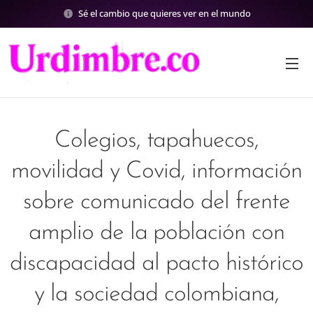
Sé el cambio que quieres ver en el mundo
Colegios, tapahuecos,
movilidad y Covid, información
sobre comunicado del frente
amplio de la población con
discapacidad al pacto histórico
y la sociedad colombiana,