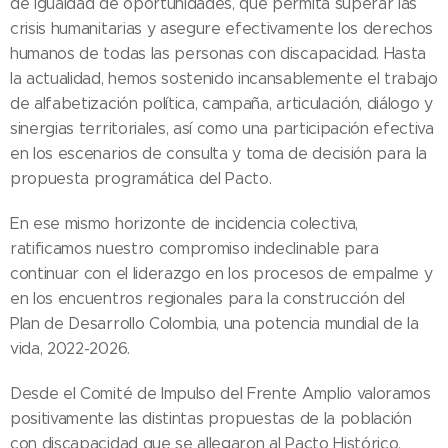
de igualdad de oportunidades, que permita superar las
crisis humanitarias y asegure efectivamente los derechos
humanos de todas las personas con discapacidad. Hasta
la actualidad, hemos sostenido incansablemente el trabajo
de alfabetización política, campaña, articulación, diálogo y
sinergias territoriales, así como una participación efectiva
en los escenarios de consulta y toma de decisión para la
propuesta programática del Pacto.
En ese mismo horizonte de incidencia colectiva,
ratificamos nuestro compromiso indeclinable para
continuar con el liderazgo en los procesos de empalme y
en los encuentros regionales para la construcción del
Plan de Desarrollo Colombia, una potencia mundial de la
vida, 2022-2026.
Desde el Comité de Impulso del Frente Amplio valoramos
positivamente las distintas propuestas de la población
con discapacidad que se allegaron al Pacto Histórico.