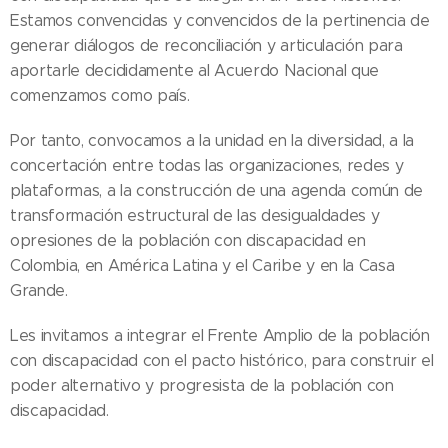
Estamos convencidas y convencidos de la pertinencia de
generar diálogos de reconciliación y articulación para
aportarle decididamente al Acuerdo Nacional que
comenzamos como país.
Por tanto, convocamos a la unidad en la diversidad, a la
concertación entre todas las organizaciones, redes y
plataformas, a la construcción de una agenda común de
transformación estructural de las desigualdades y
opresiones de la población con discapacidad en
Colombia, en América Latina y el Caribe y en la Casa
Grande.
Les invitamos a integrar el Frente Amplio de la población
con discapacidad con el pacto histórico, para construir el
poder alternativo y progresista de la población con
discapacidad.