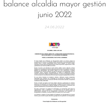
balance alcaldía mayor gestión
junio 2022
24.06.2022