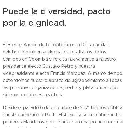
Puede la diversidad, pacto
por la dignidad.
El Frente Amplio de la Población con Discapacidad
celebra con inmensa alegría los resultados de los
comicios en Colombia y felicita nuevamente a nuestro
presidente electo Gustavo Petro y nuestra
vicepresidenta electa Francia Márquez. Al mismo tiempo,
extendemos nuestro abrazo de agradecimiento a todas
las personas, organizaciones, redes y plataformas que
hicieron posible esta victoria.
Desde el pasado 6 de diciembre de 2021 hicimos pública
nuestra adhesión al Pacto Histórico y se suscribieron los
primeros Mandatos para avanzar en una política nacional