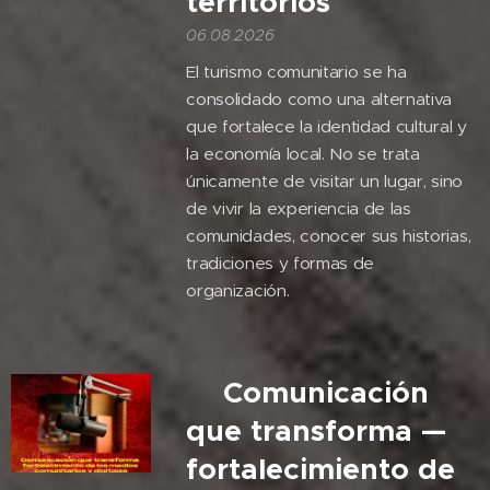
territorios
06.08.2026
El turismo comunitario se ha
consolidado como una alternativa
que fortalece la identidad cultural y
la economía local. No se trata
únicamente de visitar un lugar, sino
de vivir la experiencia de las
comunidades, conocer sus historias,
tradiciones y formas de
organización.
🎙️Comunicación
que transforma —
fortalecimiento de