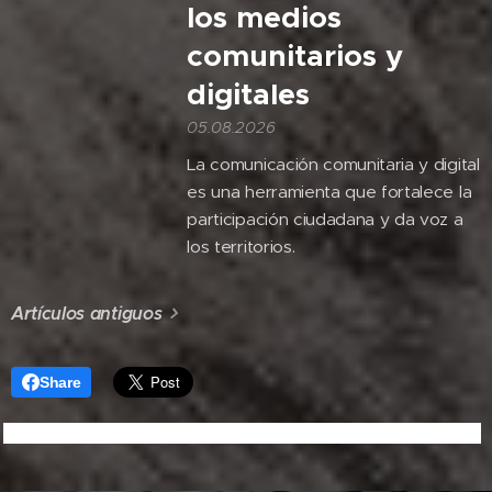
los medios
comunitarios y
digitales
05.08.2026
La comunicación comunitaria y digital
es una herramienta que fortalece la
participación ciudadana y da voz a
los territorios.
Artículos antiguos
Share