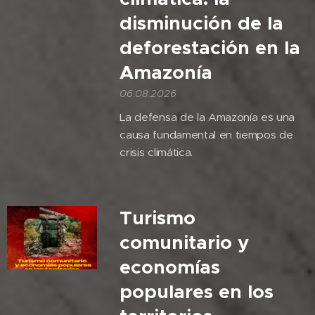
disminución de la
deforestación en la
Amazonía
06.08.2026
La defensa de la Amazonía es una
causa fundamental en tiempos de
crisis climática.
Turismo
comunitario y
economías
populares en los