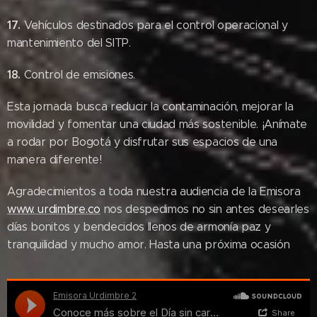
17.
Vehículos destinados para el control operacional y
mantenimiento del SITP.
18.
Control de emisiones.
Esta jornada busca reducir la contaminación, mejorar la
movilidad y fomentar una ciudad más sostenible. ¡Anímate
a rodar por Bogotá y disfrutar sus espacios de una
manera diferente!
Agradecimientos a toda nuestra audiencia de la Emisora
www. urdimbre.co
nos despedimos no sin antes desearles
días bonitos y bendecidos llenos de armonía paz y
tranquilidad y mucho amor. Hasta una próxima ocasión