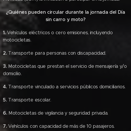
¿Quiénes pueden circular durante la jornada del Día
sin carro y moto?
1.
Vehículos eléctricos o cero emisiones, incluyendo
motocicletas.
2.
Transporte para personas con discapacidad.
3.
Motocicletas que prestan el servicio de mensajería y/o
domicilio.
4.
Transporte vinculado a servicios públicos domiciliarios.
5.
Transporte escolar.
6.
Motocicletas de vigilancia y seguridad privada.
7.
Vehículos con capacidad de más de 10 pasajeros.