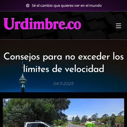
Sé el cambio que quieres ver en el mundo
Consejos para no exceder los
límites de velocidad
04.11.2025