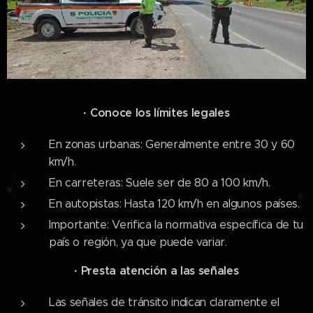
·
Conoce los límites legales
En zonas urbanas: Generalmente entre 30 y 60
km/h.
En carreteras: Suele ser de 80 a 100 km/h.
En autopistas: Hasta 120 km/h en algunos países.
Importante: Verifica la normativa específica de tu
país o región, ya que puede variar.
·
Presta atención a las señales
Las señales de tránsito indican claramente el