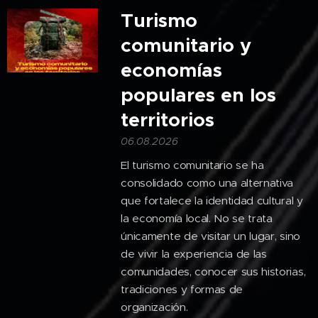
Turismo
comunitario y
economías
populares en los
territorios
06.08.2026
El turismo comunitario se ha
consolidado como una alternativa
que fortalece la identidad cultural y
la economía local. No se trata
únicamente de visitar un lugar, sino
de vivir la experiencia de las
comunidades, conocer sus historias,
tradiciones y formas de
organización.