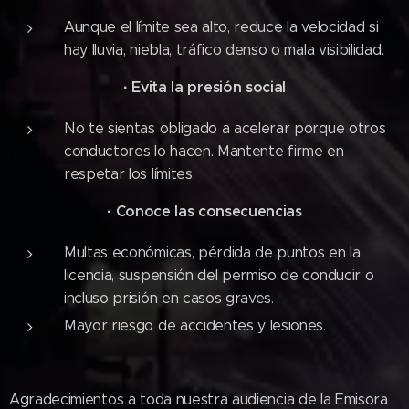
Aunque el límite sea alto, reduce la velocidad si
hay lluvia, niebla, tráfico denso o mala visibilidad.
·
Evita la presión social
No te sientas obligado a acelerar porque otros
conductores lo hacen. Mantente firme en
respetar los límites.
·
Conoce las consecuencias
Multas económicas, pérdida de puntos en la
licencia, suspensión del permiso de conducir o
incluso prisión en casos graves.
Mayor riesgo de accidentes y lesiones.
Agradecimientos a toda nuestra audiencia de la Emisora