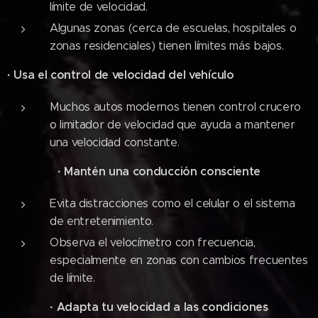
límite de velocidad.
Algunas zonas (cerca de escuelas, hospitales o
zonas residenciales) tienen límites más bajos.
·
Usa el control de velocidad del vehículo
Muchos autos modernos tienen control crucero
o limitador de velocidad que ayuda a mantener
una velocidad constante.
·
Mantén una conducción consciente
Evita distracciones como el celular o el sistema
de entretenimiento.
Observa el velocímetro con frecuencia,
especialmente en zonas con cambios frecuentes
de límite.
·
Adapta tu velocidad a las condiciones