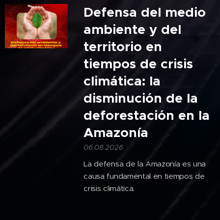
Defensa del medio
ambiente y del
territorio en
tiempos de crisis
climática: la
disminución de la
deforestación en la
Amazonía
06.08.2026
La defensa de la Amazonía es una
causa fundamental en tiempos de
crisis climática.