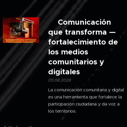
🎙️Comunicación
que transforma —
fortalecimiento de
los medios
comunitarios y
digitales
05.08.2026
La comunicación comunitaria y digital
es una herramienta que fortalece la
participación ciudadana y da voz a
los territorios.