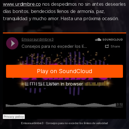
www. urdimbre.co
nos despedimos no sin antes desearles
días bonitos, bendecidos llenos de armonía, paz,
tranquilidad y mucho amor. Hasta una próxima ocasión.
Emisoraurdimbre3
·
Consejos para no exceder los límites de velocidad