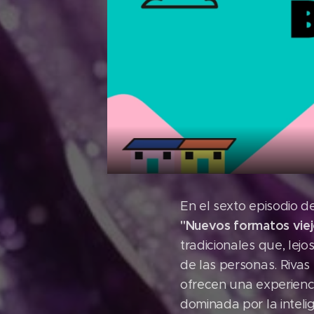
En el sexto episodio 
"Nuevos formatos viej
tradicionales que, lej
de las personas. Rivas
ofrecen una experienc
dominada por la intelige