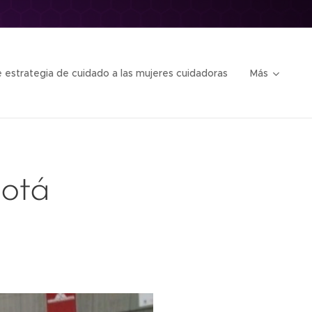
 estrategia de cuidado a las mujeres cuidadoras
Más
otá