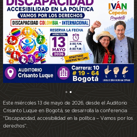
Este miércoles 13 de mayo de 2026, desde el Auditorio
Crisanto Luque en Bogotá, se desarrolla la conferencia
"Discapacidad, accesibilidad en la política – Vamos por los
derechos".