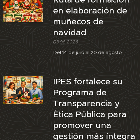
en elaboración de
muñecos de
navidad
03.08.2026
Del 14 de julio al 20 de agosto
IPES fortalece su
Programa de
Transparencia y
Ética Pública para
promover una
gestión más íntegra