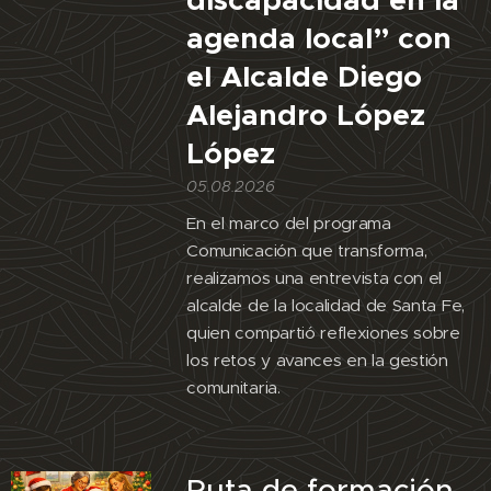
agenda local” con
el Alcalde Diego
Alejandro López
López
05.08.2026
En el marco del programa
Comunicación que transforma,
realizamos una entrevista con el
alcalde de la localidad de Santa Fe,
quien compartió reflexiones sobre
los retos y avances en la gestión
comunitaria.
Ruta de formación