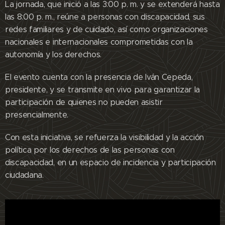
La jornada, que inició a las 3:00 p. m. y se extenderá hasta
las 8:00 p. m., reúne a personas con discapacidad, sus
redes familiares y de cuidado, así como organizaciones
nacionales e internacionales comprometidas con la
autonomía y los derechos.
El evento cuenta con la presencia de Iván Cepeda,
presidente, y se transmite en vivo para garantizar la
participación de quienes no pueden asistir
presencialmente.
Con esta iniciativa, se refuerza la visibilidad y la acción
política por los derechos de las personas con
discapacidad, en un espacio de incidencia y participación
ciudadana.