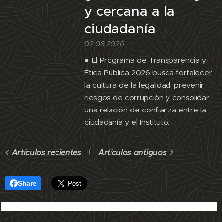
y cercana a la
ciudadanía
02.08.2026
● El Programa de Transparencia y
Ética Pública 2026 busca fortalecer
la cultura de la legalidad, prevenir
riesgos de corrupción y consolidar
una relación de confianza entre la
ciudadanía y el Instituto.
Artículos recientes
Artículos antiguos
Share