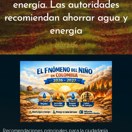
energía. Las autoridades
recomiendan ahorrar agua y
energía
01.07.2026
Recomendaciones principales para la ciudadanía