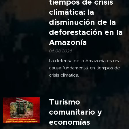
tiempos de crisis
climática: la
disminución de la
deforestación en la
Amazonía
06.08.2026
La defensa de la Amazonía es una
causa fundamental en tiempos de
crisis climática.
Turismo
comunitario y
economías