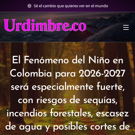
Sé el cambio que quieres ver en el mundo
El Fenómeno del Niño en
Colombia para 2026-2027
será especialmente fuerte,
con riesgos de sequías,
incendios forestales, escasez
de agua y posibles cortes de