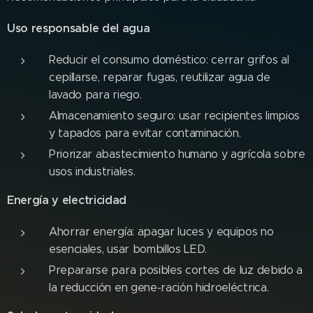
Uso responsable del agua
Reducir el consumo doméstico: cerrar grifos al
cepillarse, reparar fugas, reutilizar agua de
lavado para riego.
Almacenamiento seguro: usar recipientes limpios
y tapados para evitar contaminación.
Priorizar abastecimiento humano y agrícola sobre
usos industriales.
Energía y electricidad
Ahorrar energía: apagar luces y equipos no
esenciales, usar bombillos LED.
Prepararse para posibles cortes de luz debido a
la reducción en gene-ración hidroeléctrica.