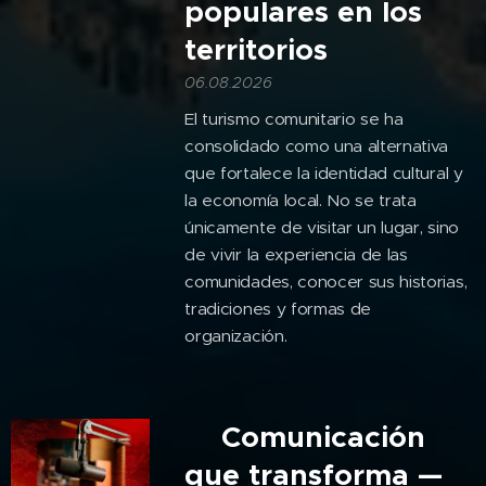
populares en los
territorios
06.08.2026
El turismo comunitario se ha
consolidado como una alternativa
que fortalece la identidad cultural y
la economía local. No se trata
únicamente de visitar un lugar, sino
de vivir la experiencia de las
comunidades, conocer sus historias,
tradiciones y formas de
organización.
🎙️Comunicación
que transforma —