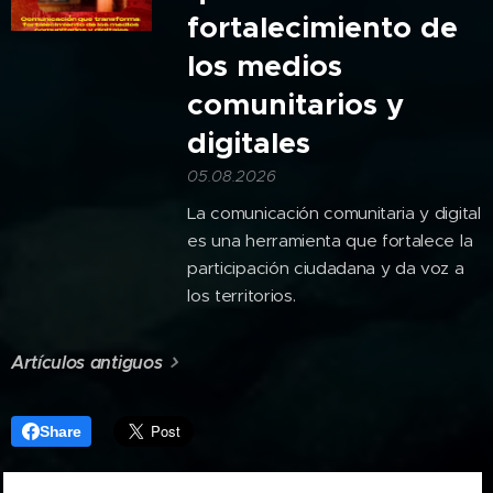
fortalecimiento de
los medios
comunitarios y
digitales
05.08.2026
La comunicación comunitaria y digital
es una herramienta que fortalece la
participación ciudadana y da voz a
los territorios.
Artículos antiguos
Share