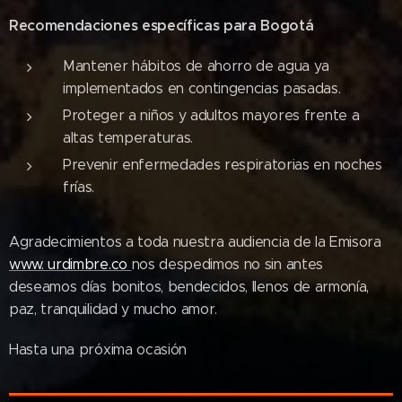
Recomendaciones específicas para Bogotá
Mantener hábitos de ahorro de agua ya
implementados en contingencias pasadas.
Proteger a niños y adultos mayores frente a
altas temperaturas.
Prevenir enfermedades respiratorias en noches
frías.
Agradecimientos a toda nuestra audiencia de la Emisora
www. urdimbre.co
nos despedimos no sin antes
deseamos días bonitos, bendecidos, llenos de armonía,
paz, tranquilidad y mucho amor.
Hasta una próxima ocasión