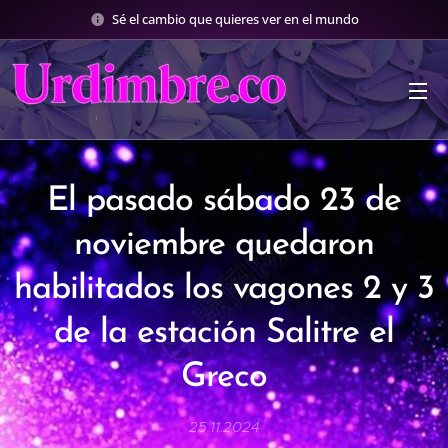
Sé el cambio que quieres ver en el mundo
El pasado sábado 23 de
noviembre quedaron
habilitados los vagones 2 y 3
de la estación Salitre el
Greco
25.11.2024