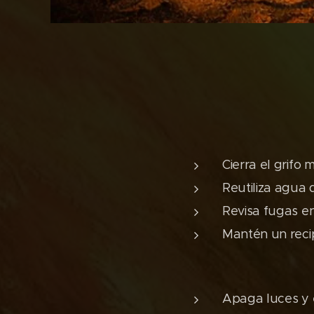
Cierra el grifo 
Reutiliza agua 
Revisa fugas en
Mantén un reci
Apaga luces y 