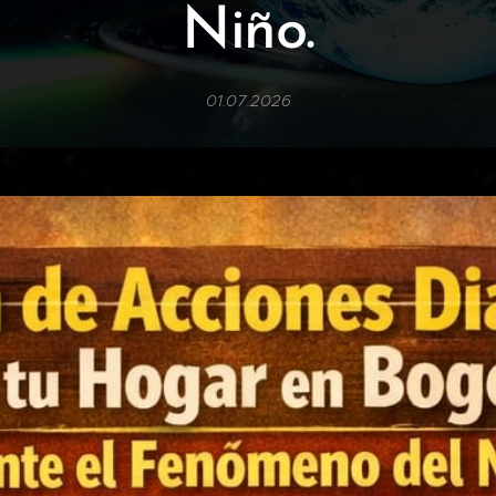
Niño.
01.07.2026