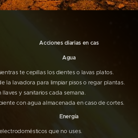
Acciones diarias en cas
Agua
mientras te cepillas los dientes o lavas platos.
de la lavadora para limpiar pisos o regar plantas.
 llaves y sanitarios cada semana.
piente con agua almacenada en caso de cortes.
Energía
electrodomésticos que no uses.