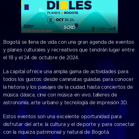
SCRD
Bogotá se llena de vida con una gran agenda de eventos
y planes culturales y recreativos que tendrán lugar entre
el 18 y el 24 de octubre de 2024.
La capital ofrece una amplia gama de actividades para
todos los gustos: desde caminatas guiadas para conocer
la historia y los paisajes de la ciudad, hasta conciertos de
música clásica, cine con música en vivo, talleres de
astronomía, arte urbano y tecnología de impresión 3D.
Estos eventos son una excelente oportunidad para
disfrutar del arte, la cultura y el deporte y para conectar
con la riqueza patrimonial y natural de Bogotá.