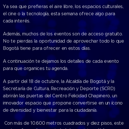
Ya sea que prefieras el aire libre, los espacios culturales,
el cine o la tecnología, esta semana ofrece algo para
cada interés.
Además, muchos de los eventos son de acceso gratuito.
No te pierdas la oportunidad de aprovechar todo lo que
Bogotá tiene para ofrecer en estos días.
A continuación te dejamos los detalles de cada evento
para que organices tu agenda.
A partir del 18 de octubre, la Alcaldía de Bogotá y la
Secretaría de Cultura, Recreación y Deporte (SCRD)
abrirán las puertas del Centro Felicidad Chapinero, un
innovador espacio que propone convertirse en un ícono
de diversidad y bienestar para la ciudadanía.
Con más de 10.600 metros cuadrados y diez pisos, este