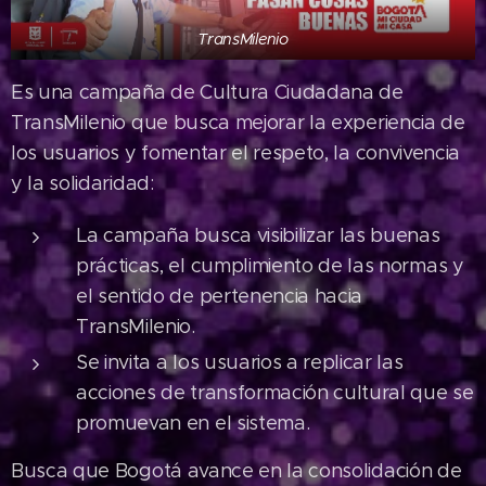
TransMilenio
Es una campaña de Cultura Ciudadana de
TransMilenio que busca mejorar la experiencia de
los usuarios y fomentar el respeto, la convivencia
y la solidaridad:
La campaña busca visibilizar las buenas
prácticas, el cumplimiento de las normas y
el sentido de pertenencia hacia
TransMilenio.
Se invita a los usuarios a replicar las
acciones de transformación cultural que se
promuevan en el sistema.
Busca que Bogotá avance en la consolidación de