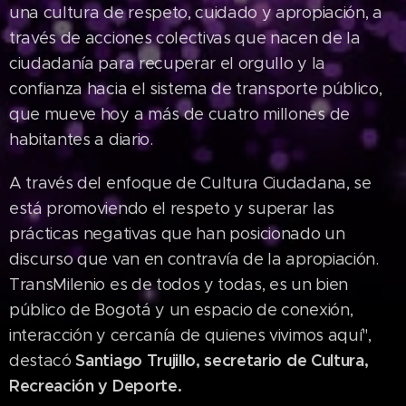
una cultura de respeto, cuidado y apropiación, a
través de acciones colectivas que nacen de la
ciudadanía para recuperar el orgullo y la
confianza hacia el sistema de transporte público,
que mueve hoy a más de cuatro millones de
habitantes a diario.
A través del enfoque de Cultura Ciudadana, se
está promoviendo el respeto y superar las
prácticas negativas que han posicionado un
discurso que van en contravía de la apropiación.
TransMilenio es de todos y todas, es un bien
público de Bogotá y un espacio de conexión,
interacción y cercanía de quienes vivimos aquí",
Santiago Trujillo, secretario de Cultura,
destacó
Recreación y Deporte.