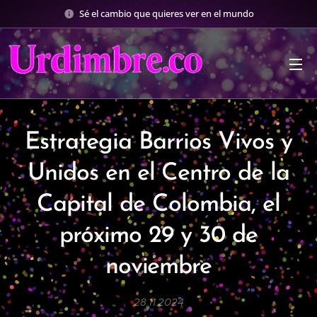
Sé el cambio que quieres ver en el mundo
Estrategia Barrios Vivos y
Unidos en el Centro de la
Capital de Colombia, el
próximo 29 y 30 de
noviembre
28.11.2024