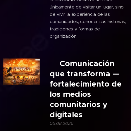
únicamente de visitar un lugar, sino
de vivir la experiencia de las
comunidades, conocer sus historias,
tradiciones y formas de
organización.
🎙️Comunicación
que transforma —
fortalecimiento de
los medios
comunitarios y
digitales
05.08.2026