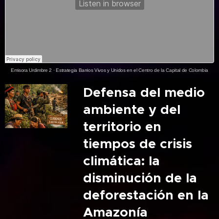
Emisora Urdimbre 2
·
Estrategia Barrios Vivos y Unidos en el Centro de la Capital de Colombia
Defensa del medio
ambiente y del
territorio en
tiempos de crisis
climática: la
disminución de la
deforestación en la
Amazonía