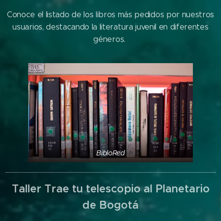
Conoce el listado de los libros más pedidos por nuestros
usuarios, destacando la literatura juvenil en diferentes
géneros.
BibloRed
Taller Trae tu telescopio al Planetario
de Bogotá