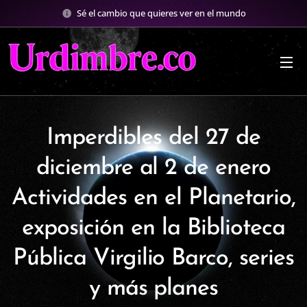
Sé el cambio que quieres ver en el mundo
Imperdibles del 27 de
diciembre al 2 de enero
Actividades en el Planetario,
exposición en la Biblioteca
Pública Virgilio Barco, series
y más planes