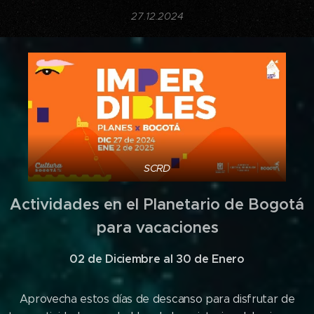
27.12.2024
SCRD
Actividades en el Planetario de Bogotá
para vacaciones
02 de Diciembre al 30 de Enero
Aprovecha estos días de descanso para disfrutar de