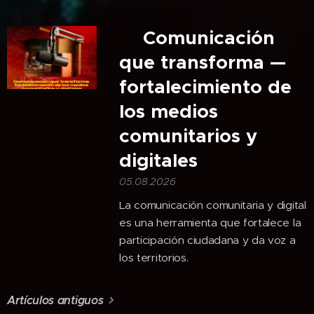
🎙️Comunicación
que transforma —
fortalecimiento de
los medios
comunitarios y
digitales
05.08.2026
La comunicación comunitaria y digital
es una herramienta que fortalece la
participación ciudadana y da voz a
los territorios.
Artículos antiguos