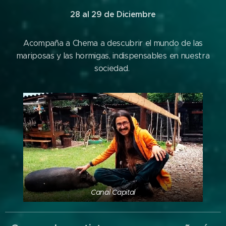
28 al 29 de Diciembre
Acompaña a Chema a descubrir el mundo de las
mariposas y las hormigas, indispensables en nuestra
sociedad.
Canal Capital