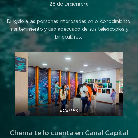
28 de Diciembre
Dirigido a las personas interesadas en el conocimiento,
mantenimiento y uso adecuado de sus telescopios y
binoculares.
IDARTES
Chema te lo cuenta en Canal Capital