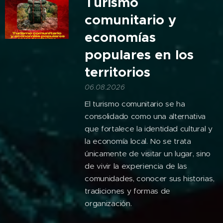
Turismo
comunitario y
economías
populares en los
territorios
06.08.2026
El turismo comunitario se ha
consolidado como una alternativa
que fortalece la identidad cultural y
la economía local. No se trata
únicamente de visitar un lugar, sino
de vivir la experiencia de las
comunidades, conocer sus historias,
tradiciones y formas de
organización.