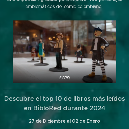
emblemáticos del cómic colombiano.
SCRD
Descubre el top 10 de libros más leídos
en BibloRed durante 2024
27 de Diciembre al 02 de Enero