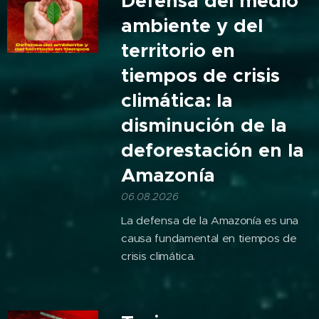
Defensa del medio
ambiente y del
territorio en
tiempos de crisis
climática: la
disminución de la
deforestación en la
Amazonía
06.08.2026
La defensa de la Amazonía es una
causa fundamental en tiempos de
crisis climática.