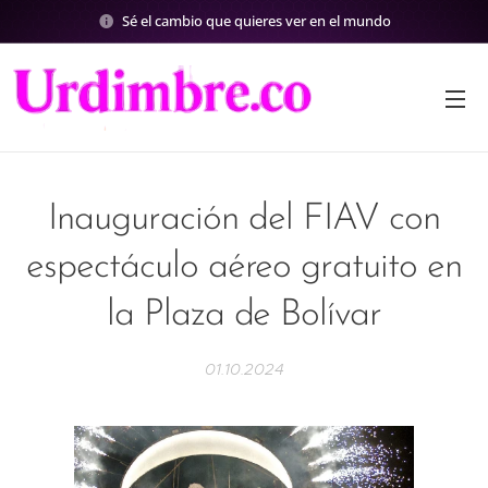
Sé el cambio que quieres ver en el mundo
Inauguración del FIAV con
espectáculo aéreo gratuito en
la Plaza de Bolívar
01.10.2024