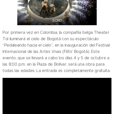
SCRD
Por primera vez en Colombia, la compañía belga Theater
Tol iluminará el cielo de Bogotá con su espectáculo
“Pedaleando hacia el cielo”, en la inauguración del Festival
Internacional de las Artes Vivas (FIAV Bogotá). Este
evento, que se llevará a cabo los días 4 y 5 de octubre a
las 8:00 p.m. en la Plaza de Bolívar, será una obra para
todas las edades. La entrada es completamente gratuita.