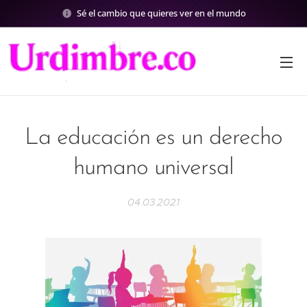
Sé el cambio que quieres ver en el mundo
La educación es un derecho
humano universal
04.03.2021