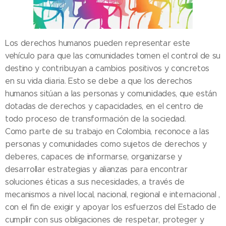
Los derechos humanos pueden representar este
vehículo para que las comunidades tomen el control de su
destino y contribuyan a cambios positivos y concretos
en su vida diaria. Esto se debe a que los derechos
humanos sitúan a las personas y comunidades, que están
dotadas de derechos y capacidades, en el centro de
todo proceso de transformación de la sociedad.
Como parte de su trabajo en Colombia, reconoce a las
personas y comunidades como sujetos de derechos y
deberes, capaces de informarse, organizarse y
desarrollar estrategias y alianzas para encontrar
soluciones éticas a sus necesidades, a través de
mecanismos a nivel local, nacional, regional e internacional ,
con el fin de exigir y apoyar los esfuerzos del Estado de
cumplir con sus obligaciones de respetar, proteger y