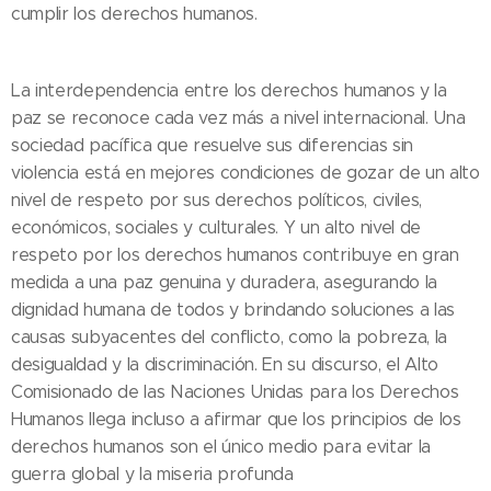
cumplir los derechos humanos.
La interdependencia entre los derechos humanos y la
paz se reconoce cada vez más a nivel internacional. Una
sociedad pacífica que resuelve sus diferencias sin
violencia está en mejores condiciones de gozar de un alto
nivel de respeto por sus derechos políticos, civiles,
económicos, sociales y culturales. Y un alto nivel de
respeto por los derechos humanos contribuye en gran
medida a una paz genuina y duradera, asegurando la
dignidad humana de todos y brindando soluciones a las
causas subyacentes del conflicto, como la pobreza, la
desigualdad y la discriminación. En su discurso, el Alto
Comisionado de las Naciones Unidas para los Derechos
Humanos llega incluso a afirmar que los principios de los
derechos humanos son el único medio para evitar la
guerra global y la miseria profunda