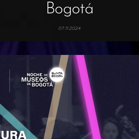
Bogotá
07.11.2024