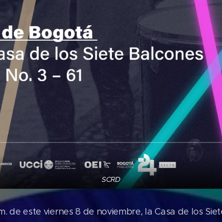
SCRD
. m. de este viernes 8 de noviembre, la Casa de los Si