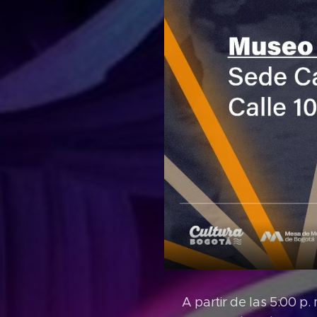
A partir de las 5:00 p