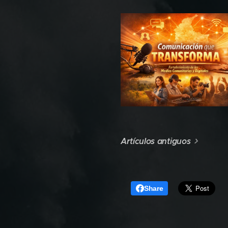
Artículos antiguos
Share