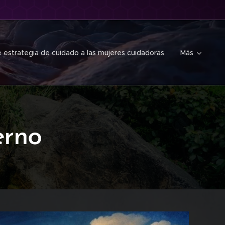
 estrategia de cuidado a las mujeres cuidadoras
Más
erno