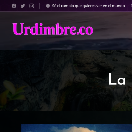
Sé el cambio que quieres ver en el mundo
La 