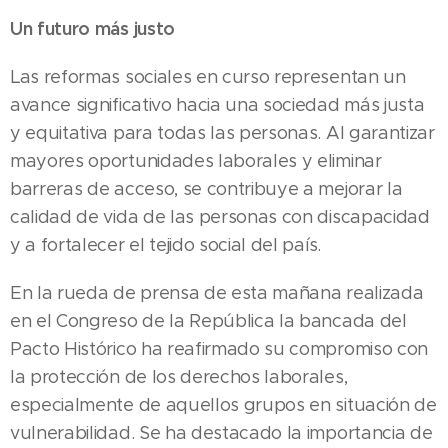
Un futuro más justo
Las reformas sociales en curso representan un
avance significativo hacia una sociedad más justa
y equitativa para todas las personas. Al garantizar
mayores oportunidades laborales y eliminar
barreras de acceso, se contribuye a mejorar la
calidad de vida de las personas con discapacidad
y a fortalecer el tejido social del país.
En la rueda de prensa de esta mañana realizada
en el Congreso de la República la bancada del
Pacto Histórico ha reafirmado su compromiso con
la protección de los derechos laborales,
especialmente de aquellos grupos en situación de
vulnerabilidad. Se ha destacado la importancia de