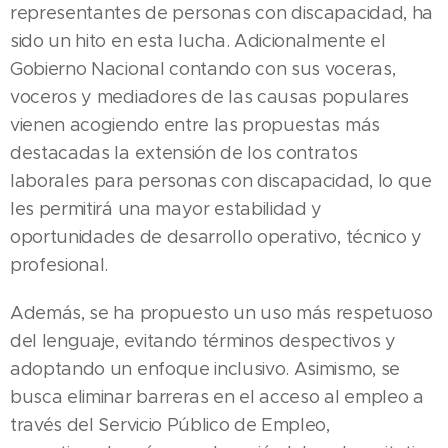
representantes de personas con discapacidad, ha
sido un hito en esta lucha. Adicionalmente el
Gobierno Nacional contando con sus voceras,
voceros y mediadores de las causas populares
vienen acogiendo entre las propuestas más
destacadas la extensión de los contratos
laborales para personas con discapacidad, lo que
les permitirá una mayor estabilidad y
oportunidades de desarrollo operativo, técnico y
profesional.
Además, se ha propuesto un uso más respetuoso
del lenguaje, evitando términos despectivos y
adoptando un enfoque inclusivo. Asimismo, se
busca eliminar barreras en el acceso al empleo a
través del Servicio Público de Empleo,