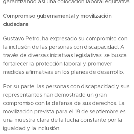
garantizando así una colocación laboral equitativa.
Compromiso gubernamental y movilización
ciudadana
Gustavo Petro, ha expresado su compromiso con
la inclusión de las personas con discapacidad. A
través de diversas iniciativas legislativas, se busca
fortalecer la protección laboral y promover
medidas afirmativas en los planes de desarrollo.
Por su parte, las personas con discapacidad y sus
representantes han demostrado un gran
compromiso con la defensa de sus derechos. La
movilización prevista para el 19 de septiembre es
una muestra clara de la lucha constante por la
igualdad y la inclusión.