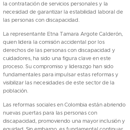
la contratación de servicios personales y la
necesidad de garantizar la estabilidad laboral de
las personas con discapacidad.
La representante Etna Tamara Argote Calderón,
quien lidera la comisión accidental por los
derechos de las personas con discapacidad y
cuidadores, ha sido una figura clave en este
proceso. Su compromiso y liderazgo han sido
fundamentales para impulsar estas reformas y
visibilizar las necesidades de este sector de la
población.
Las reformas sociales en Colombia están abriendo
nuevas puertas para las personas con
discapacidad, promoviendo una mayor inclusión y
equidad. Sin embargo, es fundamental continuar