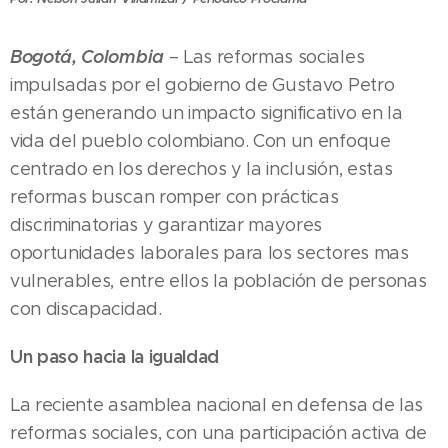
Bogotá, Colombia
– Las reformas sociales
impulsadas por el gobierno de Gustavo Petro
están generando un impacto significativo en la
vida del pueblo colombiano. Con un enfoque
centrado en los derechos y la inclusión, estas
reformas buscan romper con prácticas
discriminatorias y garantizar mayores
oportunidades laborales para los sectores mas
vulnerables, entre ellos la población de personas
con discapacidad.
Un paso hacia la igualdad
La reciente asamblea nacional en defensa de las
reformas sociales, con una participación activa de