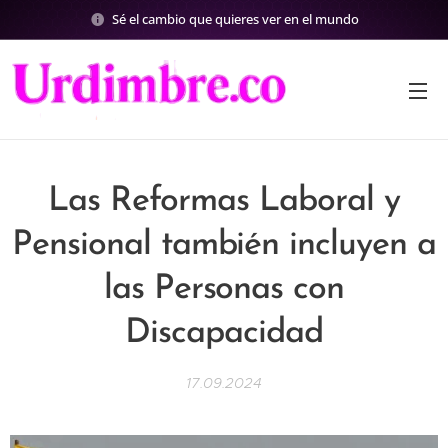
Sé el cambio que quieres ver en el mundo
Las Reformas Laboral y
Pensional también incluyen a
las Personas con
Discapacidad
17.09.2024