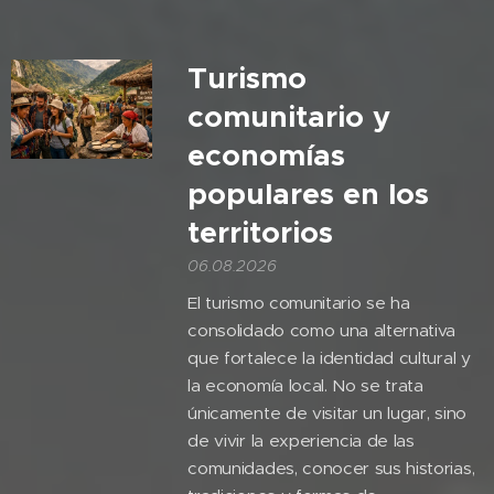
Turismo
comunitario y
economías
populares en los
territorios
06.08.2026
El turismo comunitario se ha
consolidado como una alternativa
que fortalece la identidad cultural y
la economía local. No se trata
únicamente de visitar un lugar, sino
de vivir la experiencia de las
comunidades, conocer sus historias,