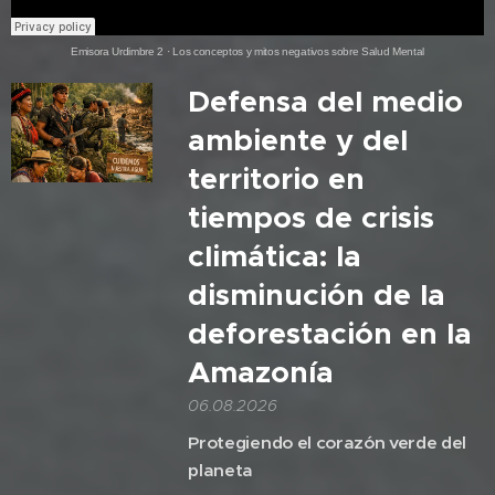
Emisora Urdimbre 2
·
Los conceptos y mitos negativos sobre Salud Mental
Defensa del medio
ambiente y del
territorio en
tiempos de crisis
climática: la
disminución de la
deforestación en la
Amazonía
06.08.2026
Protegiendo el corazón verde del
planeta