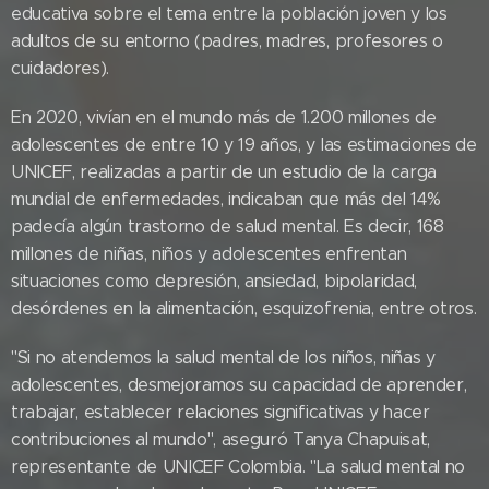
educativa sobre el tema entre la población joven y los
adultos de su entorno (padres, madres, profesores o
cuidadores).
En 2020, vivían en el mundo más de 1.200 millones de
adolescentes de entre 10 y 19 años, y las estimaciones de
UNICEF, realizadas a partir de un estudio de la carga
mundial de enfermedades, indicaban que más del 14%
padecía algún trastorno de salud mental. Es decir, 168
millones de niñas, niños y adolescentes enfrentan
situaciones como depresión, ansiedad, bipolaridad,
desórdenes en la alimentación, esquizofrenia, entre otros.
"Si no atendemos la salud mental de los niños, niñas y
adolescentes, desmejoramos su capacidad de aprender,
trabajar, establecer relaciones significativas y hacer
contribuciones al mundo", aseguró Tanya Chapuisat,
representante de UNICEF Colombia. "La salud mental no