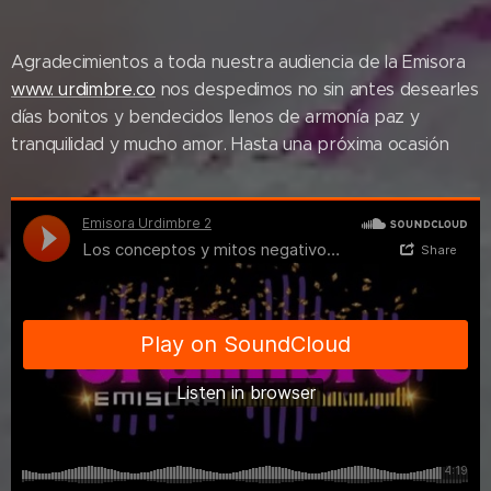
Agradecimientos a toda nuestra audiencia de la Emisora
www. urdimbre.co
nos despedimos no sin antes desearles
días bonitos y bendecidos llenos de armonía paz y
tranquilidad y mucho amor. Hasta una próxima ocasión