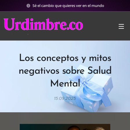
Sé el cambio que quieres ver en el mundo
Los conceptos y mitos
negativos sobre Salud
Mental
15.09.2025