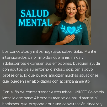
Los conceptos y mitos negativos sobre Salud Mental
intencionados o no, impiden que niñas, niños y
adolescentes expresen sus emociones, busquen ayuda
con adultos de su entorno o incluso soliciten apoyo
profesional, lo que puede agudizar muchas situaciones
que pueden ser abordadas con acompañamiento.
Con el fin de contrarrestar estos mitos, UNICEF Colombia
lanza la campaña: Abraza tu mente: de salud mental sí
hablamos, que propone abrir una conversación sincera y