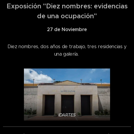
Exposición "Diez nombres: evidencias
de una ocupación"
27 de Noviembre
Diez nombres, dos años de trabajo, tres residencias y
una galería.
IDARTES