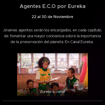
Agentes E.C.O por Eureka
22 al 30 de Noviembre
Jóvenes agentes serán los encargados, en cada capítulo,
de fomentar una mayor conciencia sobre la importancia
de la preservación del planeta. En Canal Eureka.
Eureka tu canal