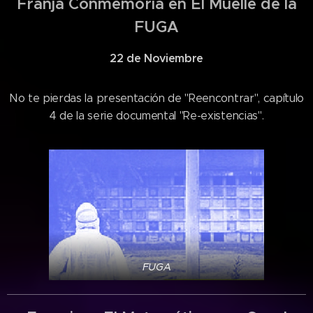
Franja Conmemoria en El Muelle de la
FUGA
22 de Noviembre
No te pierdas la presentación de "Reencontrar", capítulo
4 de la serie documental "Re-existencias".
FUGA