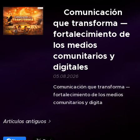
🎙️Comunicación
que transforma —
fortalecimiento de
los medios
comunitarios y
digitales
05.08.2026
Comunicación que transforma —
fortalecimiento de los medios
comunitarios y digita
Artículos antiguos