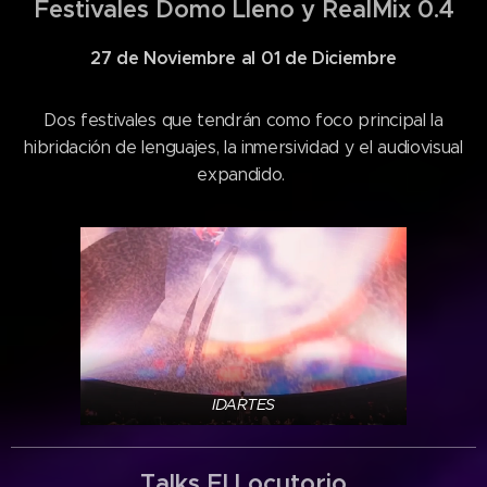
Festivales Domo Lleno y RealMix 0.4
27 de Noviembre al 01 de Diciembre
Dos festivales que tendrán como foco principal la
hibridación de lenguajes, la inmersividad y el audiovisual
expandido.
IDARTES
Talks El Locutorio