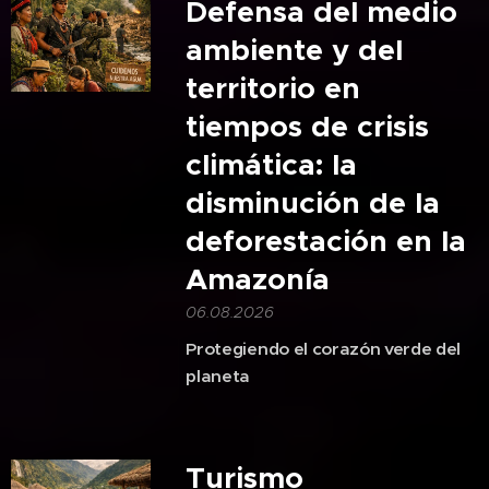
Defensa del medio
ambiente y del
territorio en
tiempos de crisis
climática: la
disminución de la
deforestación en la
Amazonía
06.08.2026
Protegiendo el corazón verde del
planeta
Turismo