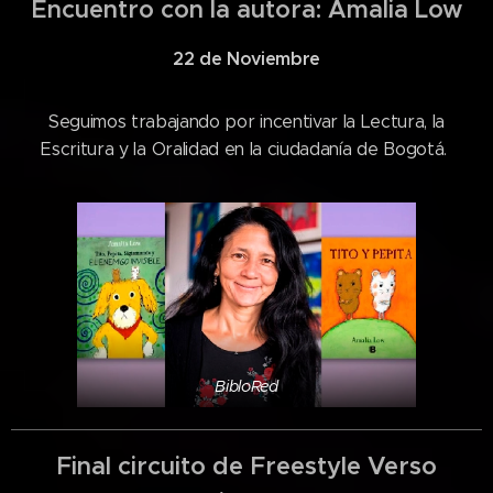
Encuentro con la autora: Amalia Low
22 de Noviembre
Seguimos trabajando por incentivar la Lectura, la
Escritura y la Oralidad en la ciudadanía de Bogotá.
BibloRed
Final circuito de Freestyle Verso