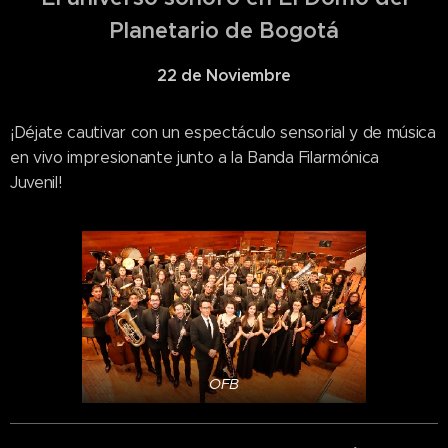
Planetario de Bogotá
22 de Noviembre
¡Déjate cautivar con un espectáculo sensorial y de música
en vivo impresionante junto a la Banda Filarmónica
Juvenil!
OFB