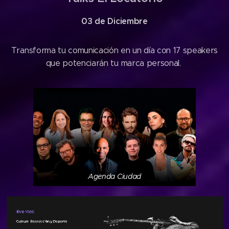
03 de Diciembre
Transforma tu comunicación en un día con 17 speakers
que potenciarán tu marca personal.
Agenda Ciudad