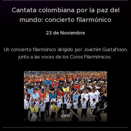
Cantata colombiana por la paz del
mundo: concierto filarmónico
23 de Noviembre
Un concierto filarmónico dirigido por Joachim Gustafsson,
junto a las voces de los Coros Filarmónicos.
OFB