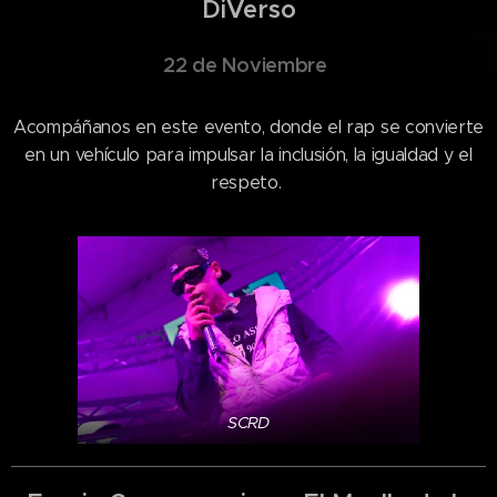
DiVerso
22 de Noviembre
Acompáñanos en este evento, donde el rap se convierte
en un vehículo para impulsar la inclusión, la igualdad y el
respeto.
SCRD