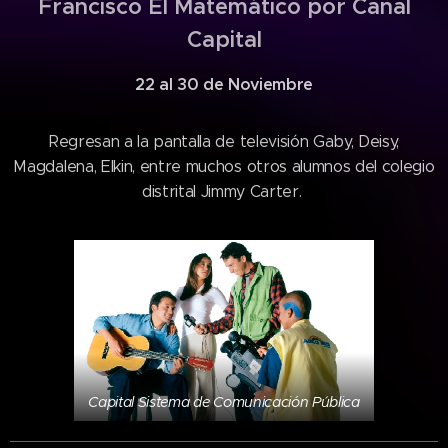
Francisco El Matemático por Canal
Capital
22 al 30 de Noviembre
Regresan a la pantalla de televisión Gaby, Deisy,
Magdalena, Elkin, entre muchos otros alumnos del colegio
distrital Jimmy Carter.
Capital Sistema de Comunicación Pública