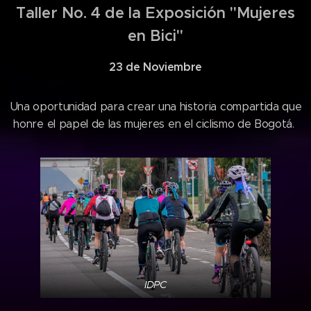
Taller No. 4 de la Exposición "Mujeres
en Bici"
23 de Noviembre
Una oportunidad para crear una historia compartida que
honre el papel de las mujeres en el ciclismo de Bogotá.
IDPC