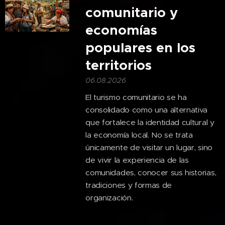
comunitario y
economías
populares en los
territorios
06.08.2026
El turismo comunitario se ha
consolidado como una alternativa
que fortalece la identidad cultural y
la economía local. No se trata
únicamente de visitar un lugar, sino
de vivir la experiencia de las
comunidades, conocer sus historias,
tradiciones y formas de
organización.