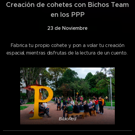
Creación de cohetes con Bichos Team
en los PPP
23 de Noviembre
Fabrica tu propio cohete y pon a volar tu creación
espacial, mientras disfrutas de la lectura de un cuento.
BibloRed