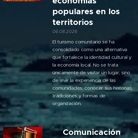
economías
populares en los
territorios
06.08.2026
El turismo comunitario se ha
consolidado como una alternativa
que fortalece la identidad cultural y
la economía local. No se trata
únicamente de visitar un lugar, sino
de vivir la experiencia de las
comunidades, conocer sus historias,
tradiciones y formas de
organización.
🎙️Comunicación