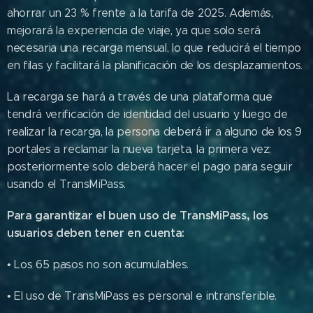
ahorrar un 23 % frente a la tarifa de 2025. Además,
mejorará la experiencia de viaje, ya que solo será
necesaria una recarga mensual, lo que reducirá el tiempo
en filas y facilitará la planificación de los desplazamientos.
La recarga se hará a través de una plataforma que
tendrá verificación de identidad del usuario y luego de
realizar la recarga, la persona deberá ir a alguno de los 9
portales a reclamar la nueva tarjeta, la primera vez;
posteriormente solo deberá hacer el pago para seguir
usando el TransMiPass.
Para garantizar el buen uso de TransMiPass, los
usuarios deben tener en cuenta:
• Los 65 pasos no son acumulables.
• El uso de TransMiPass es personal e intransferible.