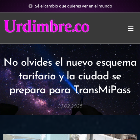
Sé el cambio que quieres ver en el mundo
No olvides el nuevo esquema
tarifario y la ciudad se
prepara para TransMiPass
03.02.2025