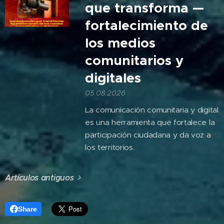
que transforma —
fortalecimiento de
los medios
comunitarios y
digitales
05.08.2026
La comunicación comunitaria y digital
es una herramienta que fortalece la
participación ciudadana y da voz a
los territorios.
Artículos antiguos
Share