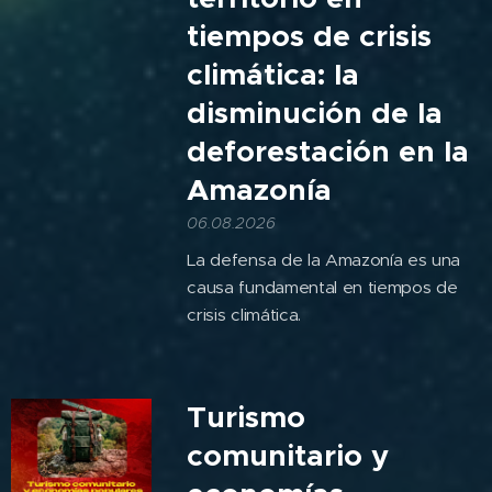
tiempos de crisis
climática: la
disminución de la
deforestación en la
Amazonía
06.08.2026
La defensa de la Amazonía es una
causa fundamental en tiempos de
crisis climática.
Turismo
comunitario y