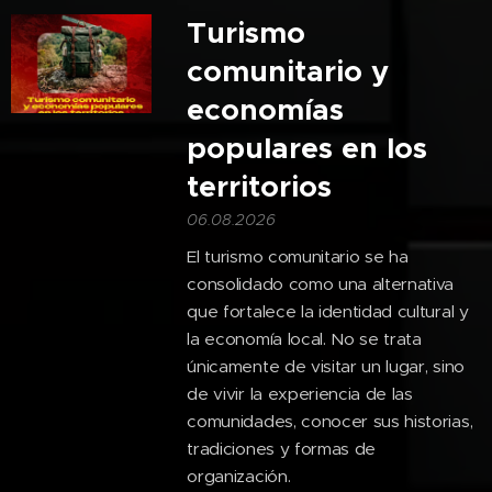
Turismo
comunitario y
economías
populares en los
territorios
06.08.2026
El turismo comunitario se ha
consolidado como una alternativa
que fortalece la identidad cultural y
la economía local. No se trata
únicamente de visitar un lugar, sino
de vivir la experiencia de las
comunidades, conocer sus historias,
tradiciones y formas de
organización.