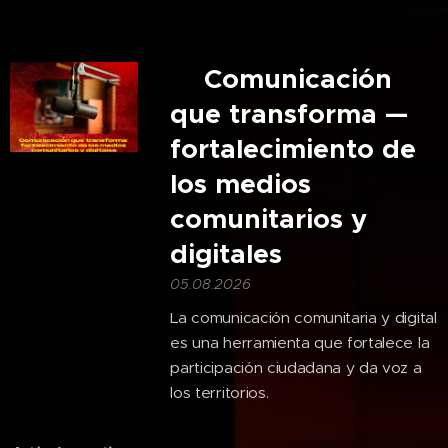
🎙️Comunicación
que transforma —
fortalecimiento de
los medios
comunitarios y
digitales
05.08.2026
La comunicación comunitaria y digital
es una herramienta que fortalece la
participación ciudadana y da voz a
los territorios.