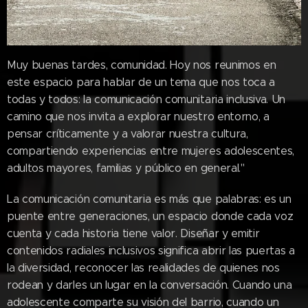
Muy buenas tardes, comunidad. Hoy nos reunimos en
este espacio para hablar de un tema que nos toca a
todas y todos: la comunicación comunitaria inclusiva. Un
camino que nos invita a explorar nuestro entorno, a
pensar críticamente y a valorar nuestra cultura,
compartiendo experiencias entre mujeres adolescentes,
adultos mayores, familias y público en general."
La comunicación comunitaria es más que palabras: es un
puente entre generaciones, un espacio donde cada voz
cuenta y cada historia tiene valor. Diseñar y emitir
contenidos radiales inclusivos significa abrir las puertas a
la diversidad, reconocer las realidades de quienes nos
rodean y darles un lugar en la conversación. Cuando una
adolescente comparte su visión del barrio, cuando un