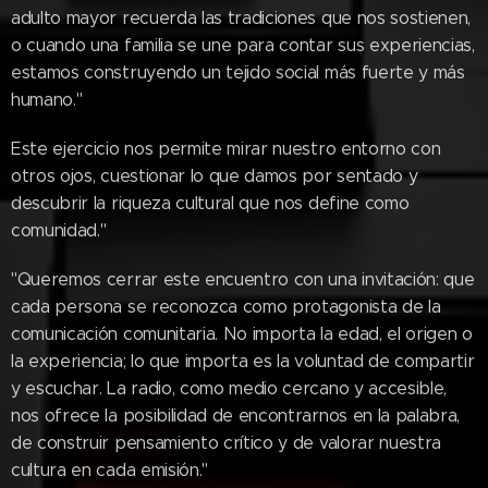
adulto mayor recuerda las tradiciones que nos sostienen,
o cuando una familia se une para contar sus experiencias,
estamos construyendo un tejido social más fuerte y más
humano."
Este ejercicio nos permite mirar nuestro entorno con
otros ojos, cuestionar lo que damos por sentado y
descubrir la riqueza cultural que nos define como
comunidad."
"Queremos cerrar este encuentro con una invitación: que
cada persona se reconozca como protagonista de la
comunicación comunitaria. No importa la edad, el origen o
la experiencia; lo que importa es la voluntad de compartir
y escuchar. La radio, como medio cercano y accesible,
nos ofrece la posibilidad de encontrarnos en la palabra,
de construir pensamiento crítico y de valorar nuestra
cultura en cada emisión."