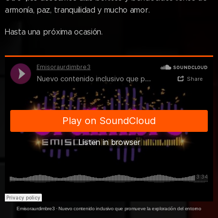
armonía, paz, tranquilidad y mucho amor.
Hasta una próxima ocasión.
Emisoraurdimbre3
·
Nuevo contenido inclusivo que promueve la exploración del entorno