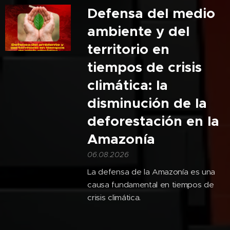
Defensa del medio
ambiente y del
territorio en
tiempos de crisis
climática: la
disminución de la
deforestación en la
Amazonía
06.08.2026
La defensa de la Amazonía es una
causa fundamental en tiempos de
crisis climática.