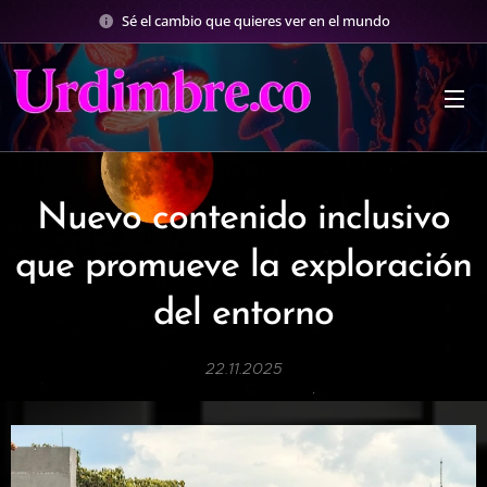
Sé el cambio que quieres ver en el mundo
Nuevo contenido inclusivo
que promueve la exploración
del entorno
22.11.2025