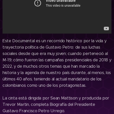
Este Documental es un recorrido histórico por la vida y
trayectoria política de Gustavo Petro: de sus luchas
sociales desde que era muy joven; cuando perteneció al
M-19; cómo fueron las campañas presidenciales de 2018 y
2022, y de muchos otros temas que han marcado la
historia y la agenda de nuestro país durante, al menos, los
últimos 40 años, teniendo al actual mandatario de los
colombianos como uno de los protagonistas.
La cinta está dirigida por Sean Mattison y producida por
Trevor Martin, completa Biografía del Presidente
Gustavo Francisco Petro Urrego.