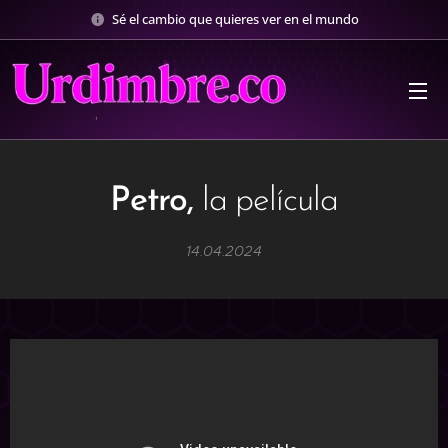
Sé el cambio que quieres ver en el mundo
Petro,
la película
14.04.2024