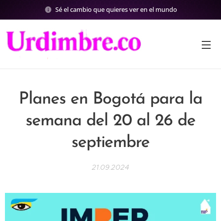
Sé el cambio que quieres ver en el mundo
Planes en Bogotá para la
semana del 20 al 26 de
septiembre
21.09.2024