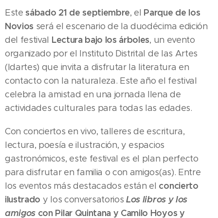
sábado 21 de septiembre
Parque de los
Este
, el
Novios
será el escenario de la duodécima edición
Lectura bajo los árboles
del festival
, un evento
organizado por el Instituto Distrital de las Artes
(Idartes) que invita a disfrutar la literatura en
contacto con la naturaleza. Este año el festival
celebra la amistad en una jornada llena de
actividades culturales para todas las edades.
Con conciertos en vivo, talleres de escritura,
lectura, poesía e ilustración, y espacios
gastronómicos, este festival es el plan perfecto
para disfrutar en familia o con amigos(as). Entre
concierto
los eventos más destacados están el
ilustrado
Los libros y los
y los conversatorios
amigos
con Pilar Quintana y Camilo Hoyos y