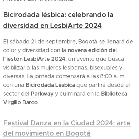
Bicirodada lésbica: celebrando la
diversidad en LesbiArte 2024
El sábado 21 de septiembre, Bogotá se llenará de
novena edición del
color y diversidad con la
Fiestón LesbiArte 2024
, un evento que busca
visibilizar a las mujeres lesbianas, bisexuales y
diversas. La jornada comenzará a las 8:00 a. m.
Bicirodada Lésbica
con una
que partirá desde el
Parkway
Biblioteca
sector del
y culminará en la
Virgilio Barco
.
Fe
stival Danza en la Ciudad 2024: arte
del movimiento en Bogotá