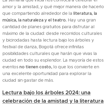
amor y la amistad, y qué mejor manera de hacerlo
literatura, la
que compartiendo alrededor de la
música, la naturaleza y el teatro.
Hay una gran
cantidad de planes gratuitos para disfrutar al
máximo de la ciudad: desde recorridos culturales
y bicirodadas hasta lectura bajo los árboles y
festival de danza, Bogotá ofrece infinitas
posibilidades culturales que harán que vivas la
ciudad en todo su esplendor. La mayoría de estos
no tienen costo,
eventos
lo que los convierte en
una excelente oportunidad para explorar la
ciudad sin gastar de más.
Lectura bajo los árboles 2024: una
celebración de la amistad y la literatura