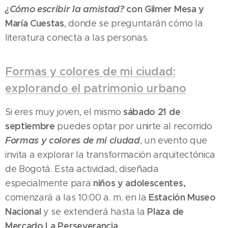
¿Cómo escribir la amistad?
con Gilmer Mesa y
María Cuestas
, donde se preguntarán cómo la
literatura conecta a las personas.
Formas y colores de mi ciudad:
explorando el patrimonio urbano
sábado 21 de
Si eres muy joven, el mismo
septiembre
puedes optar por unirte al recorrido
Formas y colores de mi ciudad
, un evento que
invita a explorar la transformación arquitectónica
de Bogotá. Esta actividad, diseñada
niños y adolescentes,
especialmente para
Estación Museo
comenzará a las 10:00 a. m. en la
Nacional
Plaza de
y se extenderá hasta la
Mercado La Perseverancia
.