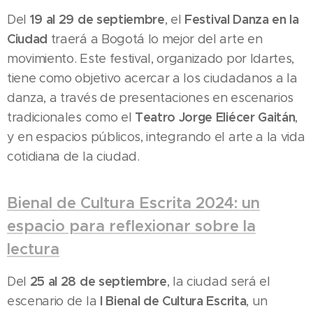
19 al 29 de septiembre
Festival Danza en la
Del
, el
Ciudad
traerá a Bogotá lo mejor del arte en
movimiento. Este festival, organizado por Idartes,
tiene como objetivo acercar a los ciudadanos a la
danza, a través de presentaciones en escenarios
Teatro Jorge Eliécer Gaitán
tradicionales como el
,
y en espacios públicos, integrando el arte a la vida
cotidiana de la ciudad.
Bienal de Cultura Escrita 2024: un
espacio para reflexionar sobre la
lectura
25 al 28 de septiembre
Del
, la ciudad será el
I Bienal de Cultura Escrita
escenario de la
, un