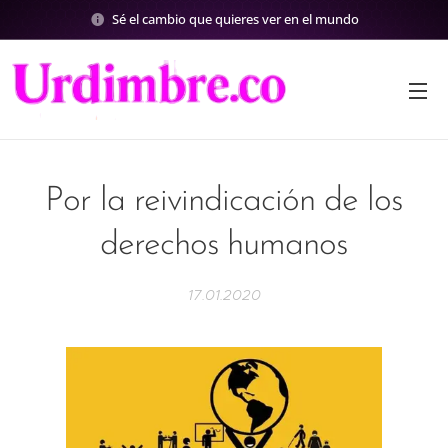
Sé el cambio que quieres ver en el mundo
Por la reivindicación de los
derechos humanos
17.01.2020