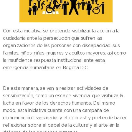
Con esta iniciativa se pretende visibilizar la acción a la
ciudadanía ante la persecución que sufren las
organizaciones de las personas con discapacidad, sus
familias, niños, niñas, mujeres y adultos mayores, así como
la insuficiente respuesta institucional ante esta
emergencia humanitaria en Bogotá D.C.
De esta manera, se van a realizar actividades de
sensibilización, como un escape vivencial que visibiliza la
lucha en favor de los derechos humanos. Del mismo
modo, esta iniciativa cuenta con una campaña de
comunicación transmedia, y el podcast y pretende hacer
reflexionar sobre el papel de la cultura y el arte en la