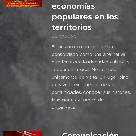
economías
populares en los
territorios
06.08.2026
El turismo comunitario se ha
consolidado como una alternativa
que fortalece la identidad cultural y
la economía local. No se trata
únicamente de visitar un lugar, sino
de vivir la experiencia de las
comunidades, conocer sus historias,
tradiciones y formas de
organización.
🎙️Comunicación