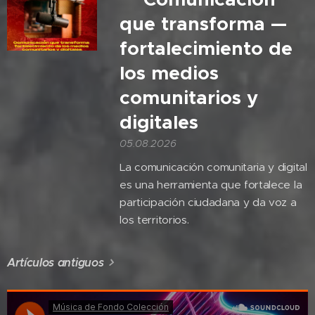
que transforma —
fortalecimiento de
los medios
comunitarios y
digitales
05.08.2026
La comunicación comunitaria y digital
es una herramienta que fortalece la
participación ciudadana y da voz a
los territorios.
Artículos antiguos