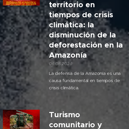
territorio en
tiempos de crisis
climática: la
disminución de la
deforestación en la
Amazonía
06.08.2026
La defensa de la Amazonía es una
causa fundamental en tiempos de
crisis climática.
Turismo
comunitario y