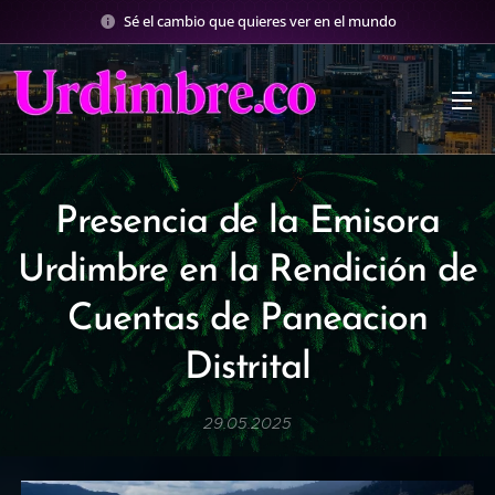
Sé el cambio que quieres ver en el mundo
Presencia de la Emisora
Urdimbre en la Rendición de
Cuentas de Paneacion
Distrital
29.05.2025