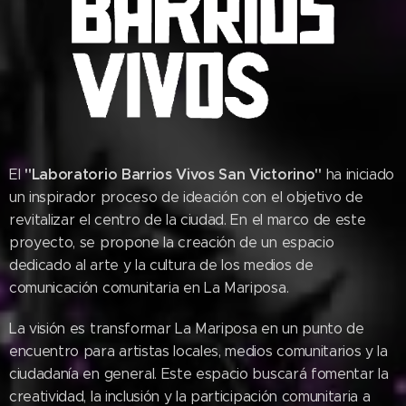
"Laboratorio Barrios Vivos San Victorino"
El
ha iniciado
un inspirador proceso de ideación con el objetivo de
revitalizar el centro de la ciudad. En el marco de este
proyecto, se propone la creación de un espacio
dedicado al arte y la cultura de los medios de
comunicación comunitaria en La Mariposa.
La visión es transformar La Mariposa en un punto de
encuentro para artistas locales, medios comunitarios y la
ciudadanía en general. Este espacio buscará fomentar la
creatividad, la inclusión y la participación comunitaria a