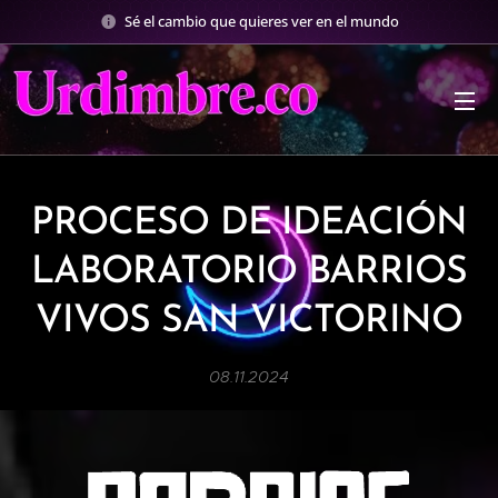
Sé el cambio que quieres ver en el mundo
PROCESO DE IDEACIÓN
LABORATORIO BARRIOS
VIVOS SAN VICTORINO
08.11.2024