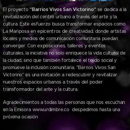
"Barrios Vivos San Victorino"
El proyecto
se dedica a la
revitalización del centro urbano a través del arte y la
cultura. Este esfuerzo busca transformar espacios como
La Mariposa en epicentros de creatividad, donde artistas
locales y medios de comunicación comunitaria puedan
converger. Con exposiciones, talleres y eventos
culturales, la iniciativa no solo enriquece la vida cultural de
la ciudad, sino que también fortalece el tejido social y
promueve la inclusión comunitaria. "Barrios Vivos San
Victorino" es una invitación a redescubrir y revitalizar
nuestros espacios urbanos a través del poder
transformador del arte y la cultura.
Agradecimientos a todas las personas que nos escuchan
en la Emisora www.urdimbre.co despedimos hasta una
próxima ocasión