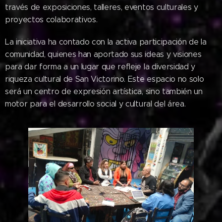
través de exposiciones, talleres, eventos culturales y
proyectos colaborativos.
La iniciativa ha contado con la activa participación de la
comunidad, quienes han aportado sus ideas y visiones
para dar forma a un lugar que refleje la diversidad y
riqueza cultural de San Victorino. Este espacio no solo
será un centro de expresión artística, sino también un
motor para el desarrollo social y cultural del área.