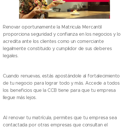
Renovar oportunamente la Matricula Mercantil
proporciona seguridad y confianza en los negocios y lo
acredita ante los clientes como un comerciante
legalmente constituido y cumplidor de sus deberes
legales.
Cuando renuevas, estás apostándole al fortalecimiento
de tu negocio para lograr todo y más. Accede a todos
los beneficios que la CCB tiene para que tu empresa
llegue más lejos.
Al renovar tu matrícula, permites que tu empresa sea
contactada por otras empresas que consultan el