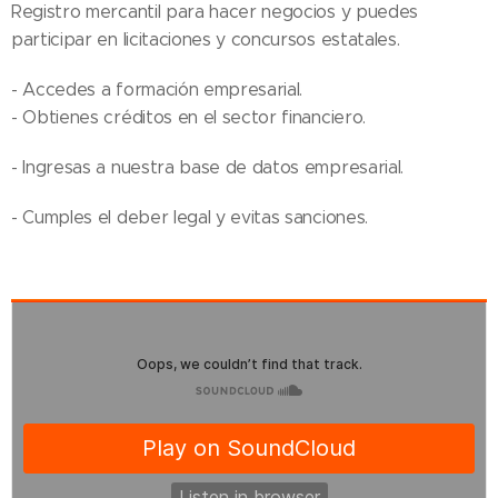
Registro mercantil para hacer negocios y puedes
participar en licitaciones y concursos estatales.
- Accedes a formación empresarial.
- Obtienes créditos en el sector financiero.
- Ingresas a nuestra base de datos empresarial.
- Cumples el deber legal y evitas sanciones.