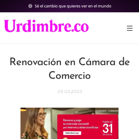
Sé el cambio que quieres ver en el mundo
Renovación en Cámara de
Comercio
05.03.2023