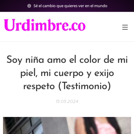
Sé el cambio que quieres ver en el mundo
Soy niña amo el color de mi
piel, mi cuerpo y exijo
respeto (Testimonio)
15.05.2024