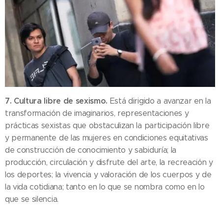
7. Cultura libre de sexismo.
Está dirigido a avanzar en la
transformación de imaginarios, representaciones y
prácticas sexistas que obstaculizan la participación libre
y permanente de las mujeres en condiciones equitativas
de construcción de conocimiento y sabiduría; la
producción, circulación y disfrute del arte, la recreación y
los deportes; la vivencia y valoración de los cuerpos y de
la vida cotidiana; tanto en lo que se nombra como en lo
que se silencia.