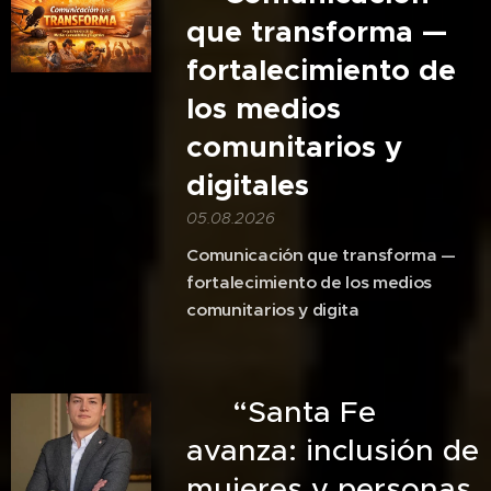
que transforma —
fortalecimiento de
los medios
comunitarios y
digitales
05.08.2026
Comunicación que transforma —
fortalecimiento de los medios
comunitarios y digita
🎙️ “Santa Fe
avanza: inclusión de
mujeres y personas