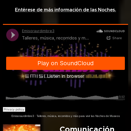
Entérese de más información de las Noches.
Emisoraurdimbre3
·
Talleres, música, recorridos y más para vivir las Noches de Museos
🎙️Comunicación