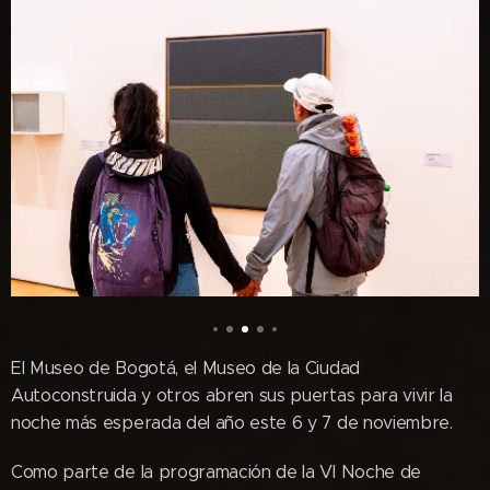
El Museo de Bogotá, el Museo de la Ciudad
Autoconstruida y otros abren sus puertas para vivir la
noche más esperada del año este 6 y 7 de noviembre.
Como parte de la programación de la VI Noche de