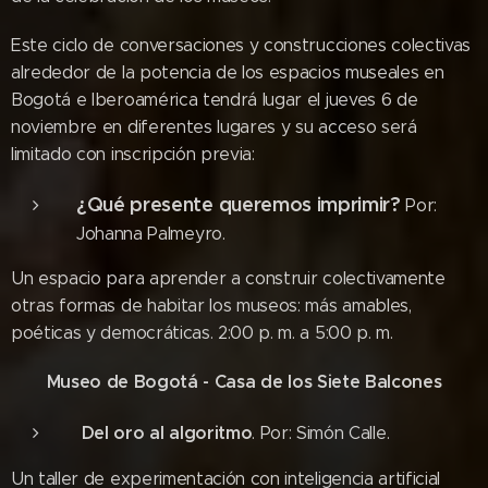
Este ciclo de conversaciones y construcciones colectivas
alrededor de la potencia de los espacios museales en
Bogotá e Iberoamérica tendrá lugar el jueves 6 de
noviembre en diferentes lugares y su acceso será
limitado con inscripción previa:
¿Qué presente queremos imprimir?
Por:
Johanna Palmeyro.
Un espacio para aprender a construir colectivamente
otras formas de habitar los museos: más amables,
poéticas y democráticas. 2:00 p. m. a 5:00 p. m.
Museo de Bogotá - Casa de los Siete Balcones
Del oro al algoritmo
. Por: Simón Calle.
Un taller de experimentación con inteligencia artificial