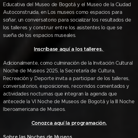
Educativa del Museo de Bogotá y el Museo de la Ciudad
Autoconstruida, en Los museos como espacios para
soñar, un conversatorio para socializar los resultados de
los talleres y construir entre los asistentes lo que se
sueña de los espacios museales.
Inscríbase aquí a los talleres.
Adicionalmente, como culminación de la Invitación Cultural
Noche de Museos 2025, la Secretaría de Cultura,
Recreación y Deporte invita a participar de los talleres,
conversatorios, exposiciones, recorridos comentados y
actividades nocturnas que integran la agenda que
antecede la VI Noche de Museos de Bogotá y la III Noche
Iberoamericana de Museos.
Conozca aquí la programación.
Sobre las Noches de Museos