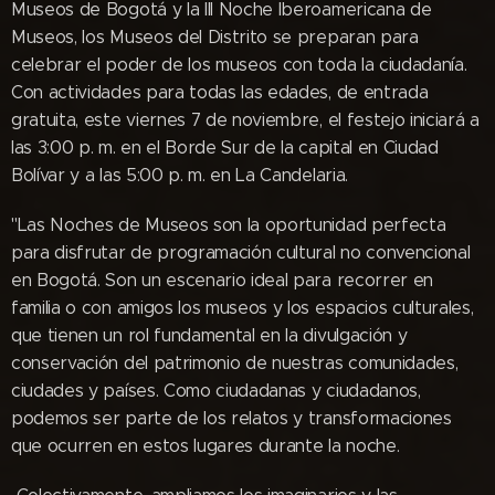
Museos de Bogotá y la III Noche Iberoamericana de
Museos, los Museos del Distrito se preparan para
celebrar el poder de los museos con toda la ciudadanía.
Con actividades para todas las edades, de entrada
gratuita, este viernes 7 de noviembre, el festejo iniciará a
las 3:00 p. m. en el Borde Sur de la capital en Ciudad
Bolívar y a las 5:00 p. m. en La Candelaria.
"Las Noches de Museos son la oportunidad perfecta
para disfrutar de programación cultural no convencional
en Bogotá. Son un escenario ideal para recorrer en
familia o con amigos los museos y los espacios culturales,
que tienen un rol fundamental en la divulgación y
conservación del patrimonio de nuestras comunidades,
ciudades y países. Como ciudadanas y ciudadanos,
podemos ser parte de los relatos y transformaciones
que ocurren en estos lugares durante la noche.