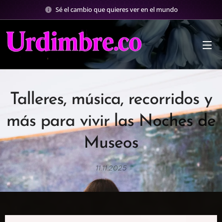
Sé el cambio que quieres ver en el mundo
Talleres, música, recorridos y
más para vivir las Noches de
Museos
11.11.2025