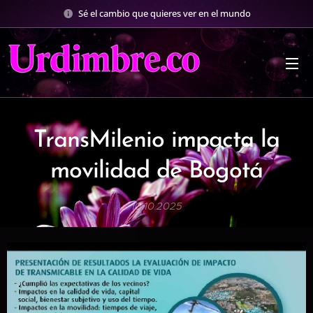
Sé el cambio que quieres ver en el mundo
TransMilenio impacta la
movilidad de Bogotá
10.10.2025