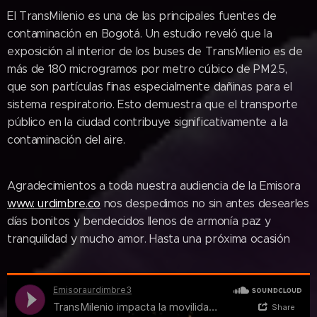
El TransMilenio es una de las principales fuentes de
contaminación en Bogotá. Un estudio reveló que la
exposición al interior de los buses de TransMilenio es de
más de 180 microgramos por metro cúbico de PM2.5,
que son partículas finas especialmente dañinas para el
sistema respiratorio. Esto demuestra que el transporte
público en la ciudad contribuye significativamente a la
contaminación del aire.
Agradecimientos a toda nuestra audiencia de la Emisora
www. urdimbre.co
nos despedimos no sin antes desearles
días bonitos y bendecidos llenos de armonía paz y
tranquilidad y mucho amor. Hasta una próxima ocasión