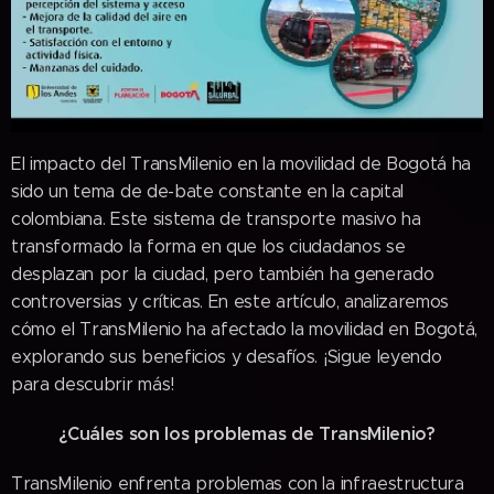
El impacto del TransMilenio en la movilidad de Bogotá ha
sido un tema de de-bate constante en la capital
colombiana. Este sistema de transporte masivo ha
transformado la forma en que los ciudadanos se
desplazan por la ciudad, pero también ha generado
controversias y críticas. En este artículo, analizaremos
cómo el TransMilenio ha afectado la movilidad en Bogotá,
explorando sus beneficios y desafíos. ¡Sigue leyendo
para descubrir más!
¿Cuáles son los problemas de TransMilenio?
TransMilenio enfrenta problemas con la infraestructura