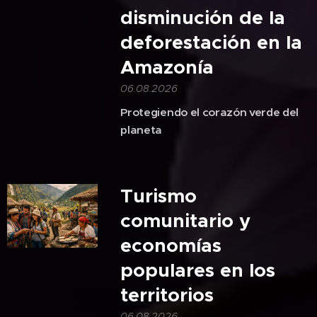
disminución de la
deforestación en la
Amazonía
06.08.2026
Protegiendo el corazón verde del
planeta
Turismo
comunitario y
economías
populares en los
territorios
06.08.2026