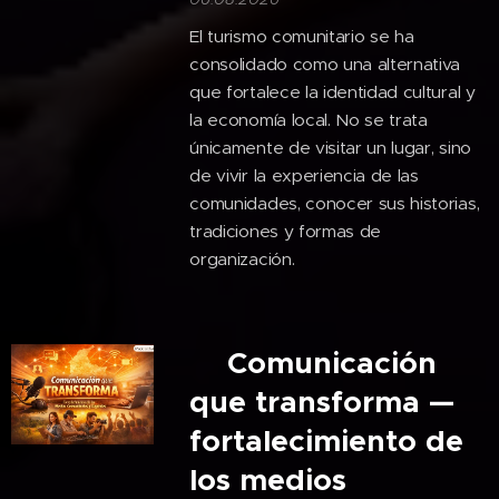
El turismo comunitario se ha
consolidado como una alternativa
que fortalece la identidad cultural y
la economía local. No se trata
únicamente de visitar un lugar, sino
de vivir la experiencia de las
comunidades, conocer sus historias,
tradiciones y formas de
organización.
🎙️Comunicación
que transforma —
fortalecimiento de
los medios