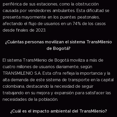
periférica de sus estaciones, como la obstrucción
causada por vendedores ambulantes. Esta dificultad se
presenta mayormente en los puentes peatonales,
afectando el flujo de usuarios en un 74% de los casos
desde finales de 2023.
¿Cuántas personas movilizan el sistema TransMilenio
de Bogotá?
El sistema TransMilenio de Bogotá moviliza a más de
cuatro millones de usuarios diariamente, según
TRANSMILENIO S.A. Esta cifra refleja la importancia y la
alta demanda de este sistema de transporte en la capital
colombiana, destacando la necesidad de seguir
trabajando en su mejora y expansión para satisfacer las
necesidades de la población.
¿Cuál es el impacto ambiental del TransMilenio?