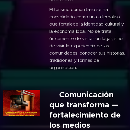
El turismo comunitario se ha
consolidado como una alternativa
que fortalece la identidad cultural y
la economía local. No se trata
únicamente de visitar un lugar, sino
de vivir la experiencia de las
comunidades, conocer sus historias,
tradiciones y formas de
organización.
🎙️Comunicación
que transforma —
fortalecimiento de
los medios