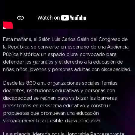
Esta mañana, el Salón Luis Carlos Galán del Congreso de
la República se convierte en escenario de una Audiencia
Pública histórica: un espacio plural convocado para
defender las garantías y el derecho a la educación de
niñas, niños, jóvenes y personas adultas con discapacidad.
Desde las 8:30 a.m., organizaciones sociales, familias,
docentes, instituciones educativas y personas con
discapacidad se reúnen para visibilizar las barreras
persistentes en el sistema educativo y construir
propuestas que promuevan una educación
verdaderamente accesible, digna e inclusiva.
La audiencia, liderada por la Honorable Representante