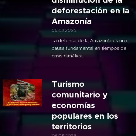
deforestación en la
Amazonía
06.08.2026
La defensa de la Amazonía es una
causa fundamental en tiempos de
crisis climática.
Turismo
comunitario y
economías
populares en los
territorios
06.08.2026