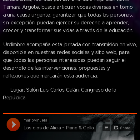
Tamara Argote, busca articular voces diversas en torno
a una causa urgente: garantizar que todas las personas,
sin excepción, puedan ejercer su derecho a aprender,
crecer y transformar sus vidas a través de la educación.
Urdimbre acompaña esta jornada con transmisión en vivo,
disponible en nuestras redes sociales y sitio web, para
que todas las personas interesadas puedan seguir el
desarrollo de las intervenciones, propuestas y
reflexiones que marcarán esta audiencia.
📍 Lugar: Salón Luis Carlos Galán, Congreso de la
República