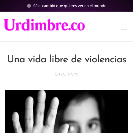
Sé el cambio que quieres ver en el mundo
Una vida libre de violencias
04.05.2024