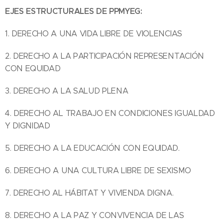
EJES ESTRUCTURALES DE PPMYEG:
1. DERECHO A UNA VIDA LIBRE DE VIOLENCIAS
2. DERECHO A LA PARTICIPACIÓN REPRESENTACIÓN
CON EQUIDAD
3. DERECHO A LA SALUD PLENA
4. DERECHO AL TRABAJO EN CONDICIONES IGUALDAD
Y DIGNIDAD
5. DERECHO A LA EDUCACIÓN CON EQUIDAD.
6. DERECHO A UNA CULTURA LIBRE DE SEXISMO
7. DERECHO AL HÁBITAT Y VIVIENDA DIGNA.
8. DERECHO A LA PAZ Y CONVIVENCIA DE LAS