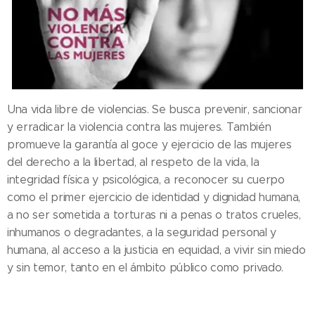
Una vida libre de violencias. Se busca prevenir, sancionar
y erradicar la violencia contra las mujeres. También
promueve la garantía al goce y ejercicio de las mujeres
del derecho a la libertad, al respeto de la vida, la
integridad física y psicológica, a reconocer su cuerpo
como el primer ejercicio de identidad y dignidad humana,
a no ser sometida a torturas ni a penas o tratos crueles,
inhumanos o degradantes, a la seguridad personal y
humana, al acceso a la justicia en equidad, a vivir sin miedo
y sin temor, tanto en el ámbito público como privado.