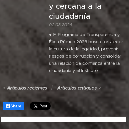
y cercana a la
ciudadanía
02.08.2026
● El Programa de Transparencia y
Ética Pública 2026 busca fortalecer
la cultura de la legalidad, prevenir
riesgos de corrupción y consolidar
una relación de confianza entre la
ciudadanía y el Instituto.
Artículos recientes
Artículos antiguos
Share