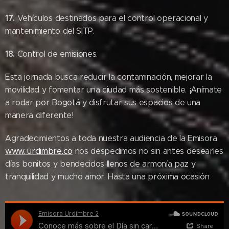
17.
Vehículos destinados para el control operacional y
mantenimiento del SITP.
18.
Control de emisiones.
Esta jornada busca reducir la contaminación, mejorar la
movilidad y fomentar una ciudad más sostenible. ¡Anímate
a rodar por Bogotá y disfrutar sus espacios de una
manera diferente!
Agradecimientos a toda nuestra audiencia de la Emisora
www. urdimbre.co
nos despedimos no sin antes desearles
días bonitos y bendecidos llenos de armonía paz y
tranquilidad y mucho amor. Hasta una próxima ocasión