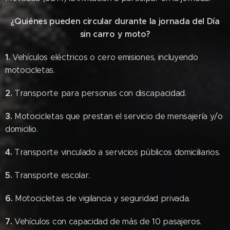
¿Quiénes pueden circular durante la jornada del Día
sin carro y moto?
1.
Vehículos eléctricos o cero emisiones, incluyendo
motocicletas.
2.
Transporte para personas con discapacidad.
3.
Motocicletas que prestan el servicio de mensajería y/o
domicilio.
4.
Transporte vinculado a servicios públicos domiciliarios.
5.
Transporte escolar.
6.
Motocicletas de vigilancia y seguridad privada.
7.
Vehículos con capacidad de más de 10 pasajeros.