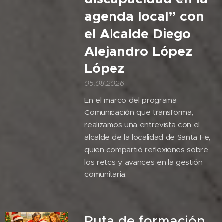
agenda local” con
el Alcalde Diego
Alejandro López
López
05.08.2026
En el marco del programa
Comunicación que transforma,
realizamos una entrevista con el
alcalde de la localidad de Santa Fe,
quien compartió reflexiones sobre
los retos y avances en la gestión
comunitaria.
Ruta de formación