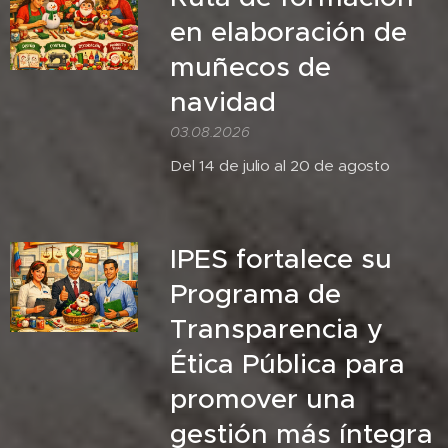
en elaboración de
muñecos de
navidad
03.08.2026
Del 14 de julio al 20 de agosto
IPES fortalece su
Programa de
Transparencia y
Ética Pública para
promover una
gestión más íntegra