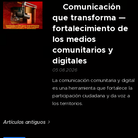
🎙️Comunicación
que transforma —
fortalecimiento de
los medios
comunitarios y
digitales
05.08.2026
La comunicación comunitaria y digital
es una herramienta que fortalece la
participación ciudadana y da voz a
los territorios.
Artículos antiguos