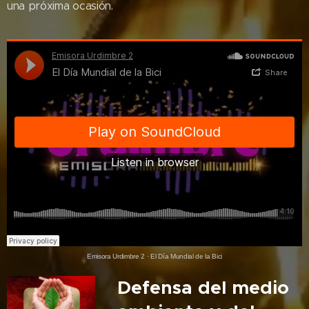
una próxima ocasión.
Emisora Urdimbre 2
·
El Día Mundial de la Bici
Defensa del medio