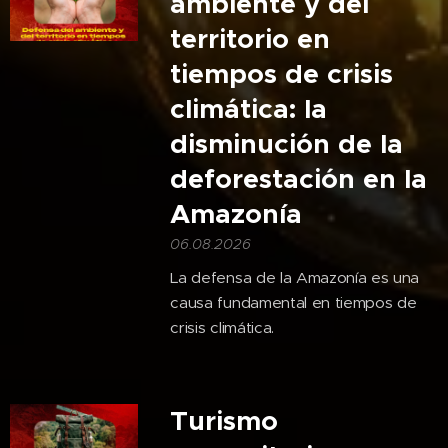
ambiente y del
territorio en
tiempos de crisis
climática: la
disminución de la
deforestación en la
Amazonía
06.08.2026
La defensa de la Amazonía es una
causa fundamental en tiempos de
crisis climática.
Turismo