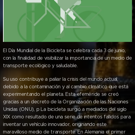
El Día Mundial de la Bicicleta se celebra cada 3 de junio,
con la finalidad de visibilizar la importancia de un medio de
transporte ecológico y saludable.
Su uso contribuye a paliar la crisis del mundo actual,
debido a la contaminación y al cambio climático que está
experimentando el planeta. Esta efeméride se creó
gracias a un decreto de la Organización de las Naciones
Unidas (ONU), p La bicicleta surgió a mediados del siglo
XIX como resultado de una serie de intentos fallidos para
inventar un vehículo innovador, originando este
maravilloso medio de transporte. En Alemania el primer