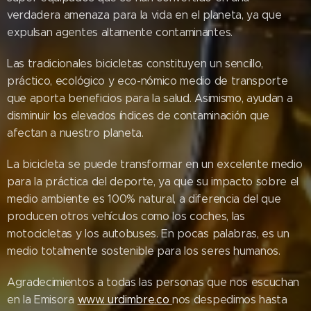
verdadera amenaza para la vida en el planeta, ya que
expulsan agentes altamente contaminantes.
Las tradicionales bicicletas constituyen un sencillo,
práctico, ecológico y eco-nómico medio de transporte
que aporta beneficios para la salud. Asimismo, ayudan a
disminuir los elevados índices de contaminación que
afectan a nuestro planeta.
La bicicleta se puede transformar en un excelente medio
para la práctica del deporte, ya que su impacto sobre el
medio ambiente es 100% natural, a diferencia del que
producen otros vehículos como los coches, las
motocicletas y los autobuses. En pocas palabras, es un
medio totalmente sostenible para los seres humanos.
Agradecimientos a todas las personas que nos escuchan
en la Emisora
www. urdimbre.co
nos despedimos hasta