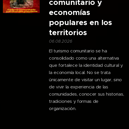
comunitario y
economías
populares en los
territorios
06.08.2026
El turismo comunitario se ha
consolidado como una alternativa
que fortalece la identidad cultural y
la economía local. No se trata
únicamente de visitar un lugar, sino
de vivir la experiencia de las
comunidades, conocer sus historias,
tradiciones y formas de
organización.