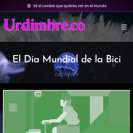
Sé el cambio que quieres ver en el mundo
El Día Mundial de la Bici
02.06.2025