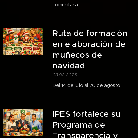
comunitaria.
Ruta de formación
en elaboración de
muñecos de
navidad
03.08.2026
Del 14 de julio al 20 de agosto
IPES fortalece su
Programa de
Transparencia y