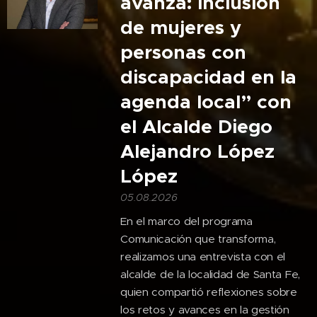
avanza: inclusión
de mujeres y
personas con
discapacidad en la
agenda local” con
el Alcalde Diego
Alejandro López
López
05.08.2026
En el marco del programa
Comunicación que transforma,
realizamos una entrevista con el
alcalde de la localidad de Santa Fe,
quien compartió reflexiones sobre
los retos y avances en la gestión