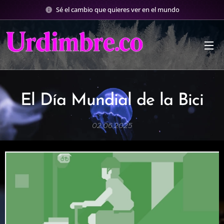
Sé el cambio que quieres ver en el mundo
El Día Mundial de la Bici
02.06.2025