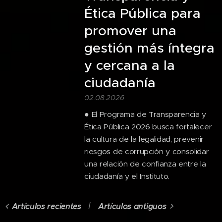
Ética Pública para
promover una
gestión más íntegra
y cercana a la
ciudadanía
02.08.2026
● El Programa de Transparencia y
Ética Pública 2026 busca fortalecer
la cultura de la legalidad, prevenir
riesgos de corrupción y consolidar
una relación de confianza entre la
ciudadanía y el Instituto.
Artículos recientes
Artículos antiguos