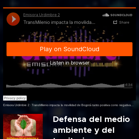
Emisora Urdimbre 2
·
TransMilenio impacta la movilidad de Bogotá tanto positiva como negativamente
Defensa del medio
ambiente y del