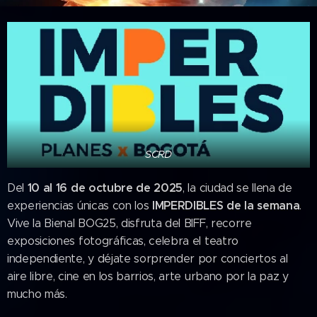
SCRD
10 al 16 de octubre de 2025
Del
, la ciudad se llena de
IMPERDIBLES de la semana
experiencias únicas con los
.
Vive la Bienal BOG25, disfruta del BIFF, recorre
exposiciones fotográficas, celebra el teatro
independiente, y déjate sorprender por conciertos al
aire libre, cine en los barrios, arte urbano por la paz y
mucho más.