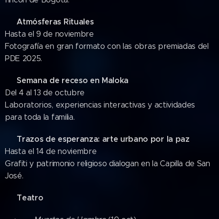
Atmósferas Rituales
📷
Hasta el 9 de noviembre
Fotografía en gran formato con las obras premiadas del
PDE 2025.
Semana de receso en Maloka
🧪
Del 4 al 13 de octubre
Laboratorios, experiencias interactivas y actividades
para toda la familia.
Trazos de esperanza: arte urbano por la paz
🎨
Hasta el 14 de noviembre
Grafiti y patrimonio religioso dialogan en la Capilla de San
José.
Teatro
🎭