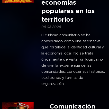
economías
populares en los
territorios
06.08.2026
El turismo comunitario se ha
consolidado como una alternativa
que fortalece la identidad cultural y
la economía local. No se trata
únicamente de visitar un lugar, sino
de vivir la experiencia de las
comunidades, conocer sus historias,
tradiciones y formas de
organización.
🎙️Comunicación