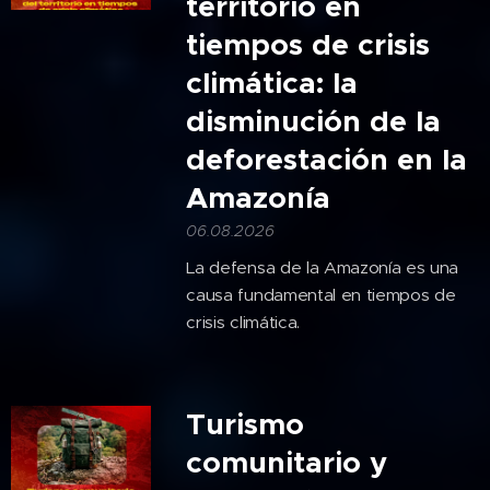
territorio en
tiempos de crisis
climática: la
disminución de la
deforestación en la
Amazonía
06.08.2026
La defensa de la Amazonía es una
causa fundamental en tiempos de
crisis climática.
Turismo
comunitario y