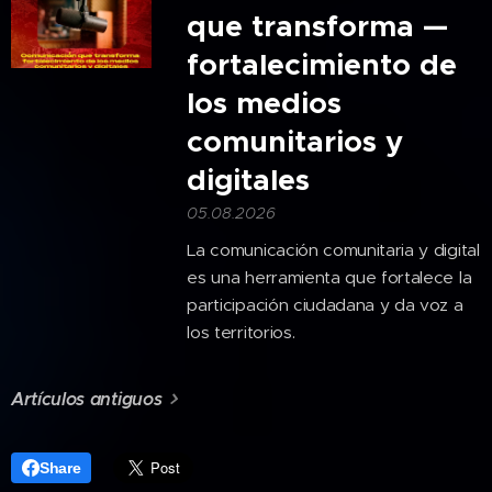
que transforma —
fortalecimiento de
los medios
comunitarios y
digitales
05.08.2026
La comunicación comunitaria y digital
es una herramienta que fortalece la
participación ciudadana y da voz a
los territorios.
Artículos antiguos
Share