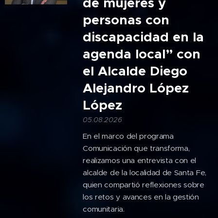
de mujeres y
personas con
discapacidad en la
agenda local” con
el Alcalde Diego
Alejandro López
López
05.08.2026
En el marco del programa
Comunicación que transforma,
realizamos una entrevista con el
alcalde de la localidad de Santa Fe,
quien compartió reflexiones sobre
los retos y avances en la gestión
comunitaria.