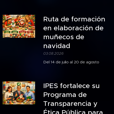
Ruta de formación
en elaboración de
muñecos de
navidad
03.08.2026
Del 14 de julio al 20 de agosto
IPES fortalece su
Programa de
Transparencia y
Ética Pública para