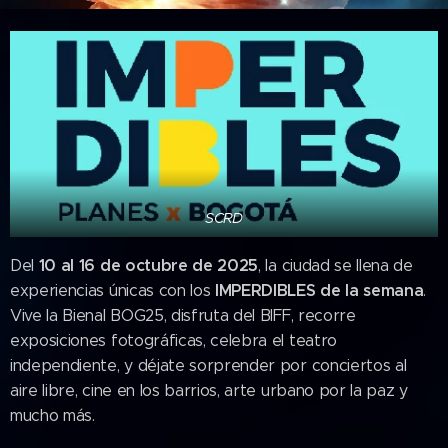
SCRD
10 al 16 de octubre de 2025
Del
, la ciudad se llena de
IMPERDIBLES de la semana
experiencias únicas con los
.
Vive la Bienal BOG25, disfruta del BIFF, recorre
exposiciones fotográficas, celebra el teatro
independiente, y déjate sorprender por conciertos al
aire libre, cine en los barrios, arte urbano por la paz y
mucho más.