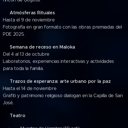
Atmósferas Rituales
📷
Hasta el 9 de noviembre
Fotografía en gran formato con las obras premiadas del
PDE 2025.
Semana de receso en Maloka
🧪
Del 4 al 13 de octubre
Laboratorios, experiencias interactivas y actividades
para toda la familia.
Trazos de esperanza: arte urbano por la paz
🎨
Hasta el 14 de noviembre
Grafiti y patrimonio religioso dialogan en la Capilla de San
José.
Teatro
🎭