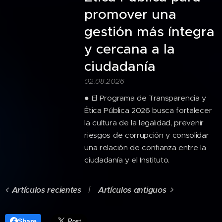
promover una
gestión más íntegra
y cercana a la
ciudadanía
02.08.2026
● El Programa de Transparencia y
Ética Pública 2026 busca fortalecer
la cultura de la legalidad, prevenir
riesgos de corrupción y consolidar
una relación de confianza entre la
ciudadanía y el Instituto.
Artículos recientes
Artículos antiguos
Share