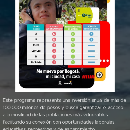
Este programa representa una inversión anual de más de
100.000 millones de pesos y busca garantizar el acceso
a la movilidad de las poblaciones más vulnerables,
facilitando su conexión con oportunidades laborales,
educativas, recreativas y de esparcimiento.