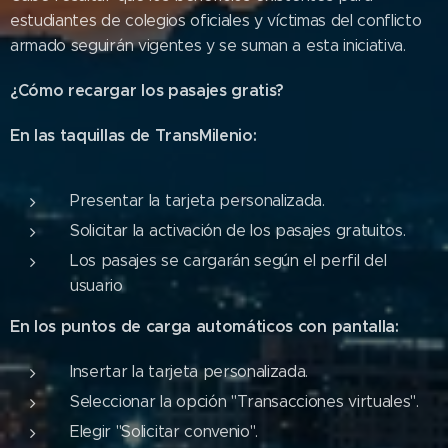
estudiantes de colegios oficiales y víctimas del conflicto
armado seguirán vigentes y se suman a esta iniciativa.
¿Cómo recargar los pasajes gratis?
En las taquillas de TransMilenio:
Presentar la tarjeta personalizada.
Solicitar la activación de los pasajes gratuitos.
Los pasajes se cargarán según el perfil del
usuario
En los puntos de carga automáticos con pantalla:
Insertar la tarjeta personalizada.
Seleccionar la opción "Transacciones virtuales".
Elegir "Solicitar convenio".