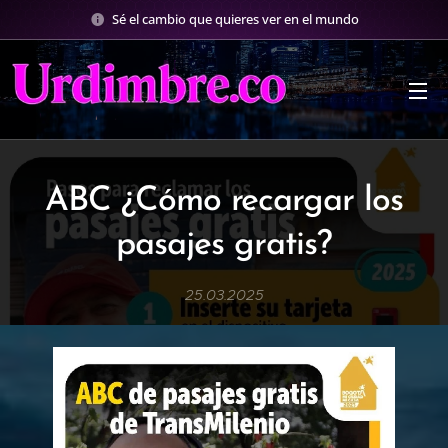
Sé el cambio que quieres ver en el mundo
ABC ¿Cómo recargar los
pasajes gratis?
25.03.2025