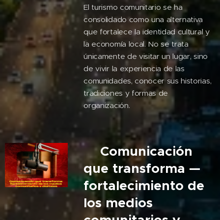
El turismo comunitario se ha
consolidado como una alternativa
que fortalece la identidad cultural y
la economía local. No se trata
únicamente de visitar un lugar, sino
de vivir la experiencia de las
comunidades, conocer sus historias,
tradiciones y formas de
organización.
🎙️Comunicación
que transforma —
fortalecimiento de
los medios
comunitarios y