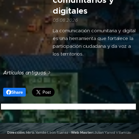
digitales
05.08.2026
La comunicación comunitaria y digital
es una herramienta que fortalece la
participación ciudadana y da voz a
los territorios.
Artículos antiguos
Share
Dirección:
Maria Yamile León Suarez
-
Web Master:
Julian Yamid Villamizar